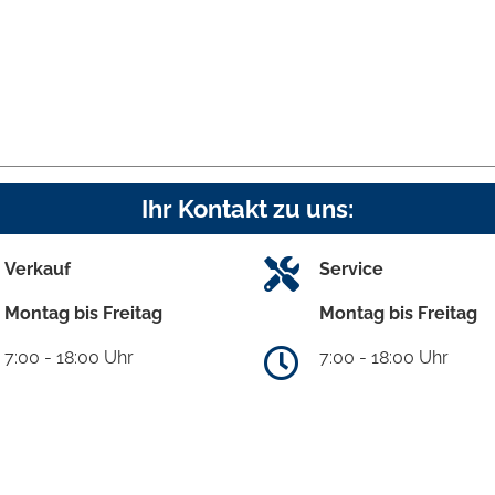
Ihr Kontakt zu uns:
Verkauf
Service
Montag bis Freitag
Montag bis Freitag
7:00 - 18:00 Uhr
7:00 - 18:00 Uhr