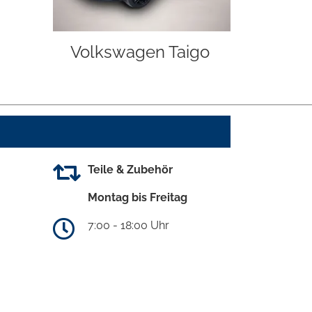
Volkswagen Taigo
Teile & Zubehör
Montag bis Freitag
7:00 - 18:00 Uhr