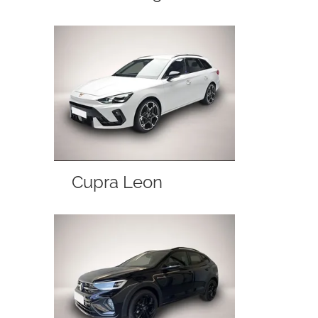
Cupra Leon