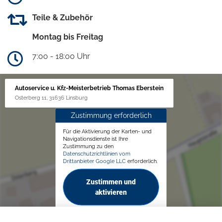
Teile & Zubehör
Montag bis Freitag
7:00 - 18:00 Uhr
Autoservice u. Kfz-Meisterbetrieb Thomas Eberstein
Osterberg 11, 31636 Linsburg
Zustimmung erforderlich
Für die Aktivierung der Karten- und
Navigationsdienste ist Ihre
Zustimmung zu den
Datenschutzrichtlinien vom
Drittanbieter Google LLC
erforderlich.
Zustimmen und
aktivieren