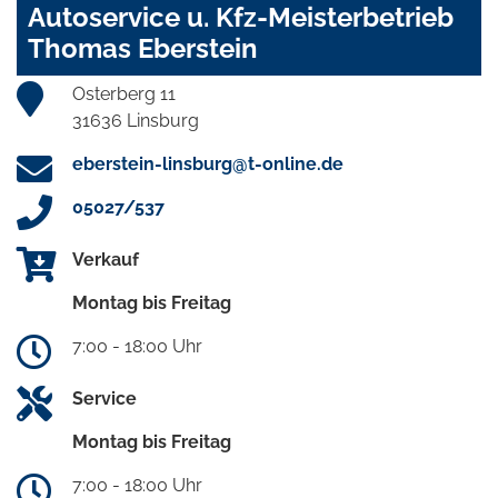
Autoservice u. Kfz-Meisterbetrieb
Thomas Eberstein
Osterberg 11
31636 Linsburg
eberstein-linsburg@t-online.de
05027/537
Verkauf
Montag bis Freitag
7:00 - 18:00 Uhr
Service
Montag bis Freitag
7:00 - 18:00 Uhr