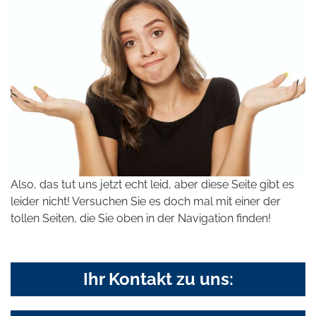
Also, das tut uns jetzt echt leid, aber diese Seite gibt es
leider nicht! Versuchen Sie es doch mal mit einer der
tollen Seiten, die Sie oben in der Navigation finden!
Ihr Kontakt zu uns: