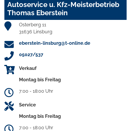
Autoservice u. Kfz-Meisterbetrieb
Thomas Eberstein
Osterberg 11
31636 Linsburg
eberstein-linsburg@t-online.de
05027/537
Verkauf
Montag bis Freitag
7:00 - 18:00 Uhr
Service
Montag bis Freitag
7:00 - 18:00 Uhr