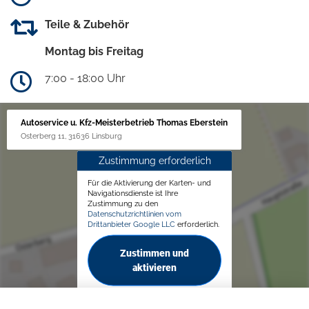
Teile & Zubehör
Montag bis Freitag
7:00 - 18:00 Uhr
Autoservice u. Kfz-Meisterbetrieb Thomas Eberstein
Osterberg 11, 31636 Linsburg
Zustimmung erforderlich
Für die Aktivierung der Karten- und
Navigationsdienste ist Ihre
Zustimmung zu den
Datenschutzrichtlinien vom
Drittanbieter Google LLC
erforderlich.
Zustimmen und
aktivieren