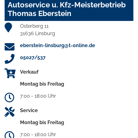
Autoservice u. Kfz-Meisterbetrieb
Thomas Eberstein
Osterberg 11
31636 Linsburg
eberstein-linsburg@t-online.de
05027/537
Verkauf
Montag bis Freitag
7:00 - 18:00 Uhr
Service
Montag bis Freitag
7:00 - 18:00 Uhr