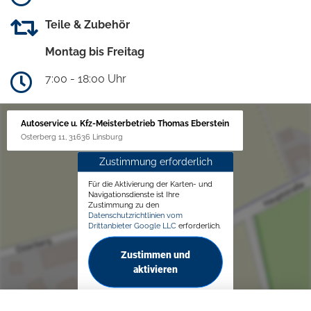
Teile & Zubehör
Montag bis Freitag
7:00 - 18:00 Uhr
Autoservice u. Kfz-Meisterbetrieb Thomas Eberstein
Osterberg 11, 31636 Linsburg
Zustimmung erforderlich
Für die Aktivierung der Karten- und
Navigationsdienste ist Ihre
Zustimmung zu den
Datenschutzrichtlinien vom
Drittanbieter Google LLC
erforderlich.
Zustimmen und
aktivieren