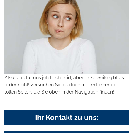
Also, das tut uns jetzt echt leid, aber diese Seite gibt es
leider nicht! Versuchen Sie es doch mal mit einer der
tollen Seiten, die Sie oben in der Navigation finden!
Ihr Kontakt zu uns: