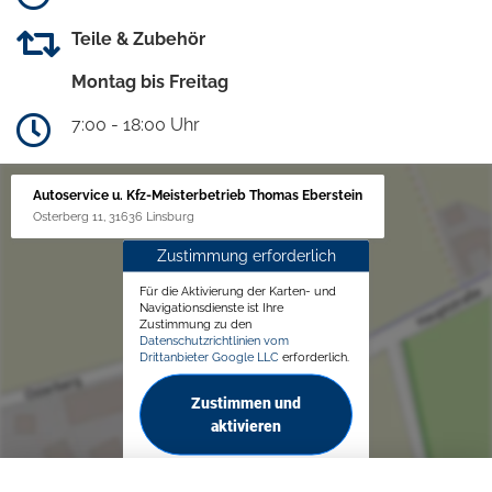
Teile & Zubehör
Montag bis Freitag
7:00 - 18:00 Uhr
Autoservice u. Kfz-Meisterbetrieb Thomas Eberstein
Osterberg 11, 31636 Linsburg
Zustimmung erforderlich
Für die Aktivierung der Karten- und
Navigationsdienste ist Ihre
Zustimmung zu den
Datenschutzrichtlinien vom
Drittanbieter Google LLC
erforderlich.
Zustimmen und
aktivieren