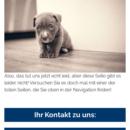
Also, das tut uns jetzt echt leid, aber diese Seite gibt es
leider nicht! Versuchen Sie es doch mal mit einer der
tollen Seiten, die Sie oben in der Navigation finden!
Ihr Kontakt zu uns: