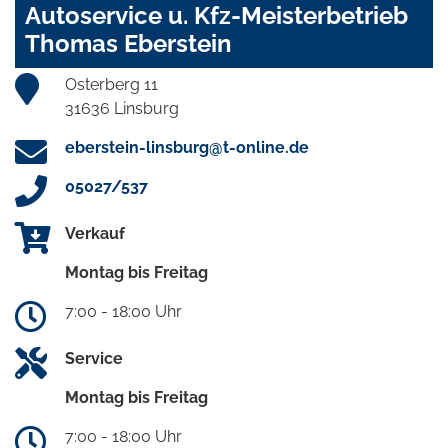
Autoservice u. Kfz-Meisterbetrieb
Thomas Eberstein
Osterberg 11
31636 Linsburg
eberstein-linsburg@t-online.de
05027/537
Verkauf
Montag bis Freitag
7:00 - 18:00 Uhr
Service
Montag bis Freitag
7:00 - 18:00 Uhr