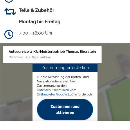
Teile & Zubehör
Montag bis Freitag
7:00 - 18:00 Uhr
Autoservice u. Kfz-Meisterbetrieb Thomas Eberstein
Osterberg 11, 31636 Linsburg
Zustimmung erforderlich
Für die Aktivierung der Karten- und
Navigationsdienste ist Ihre
Zustimmung zu den
Datenschutzrichtlinien vom
Drittanbieter Google LLC
erforderlich.
Zustimmen und
aktivieren