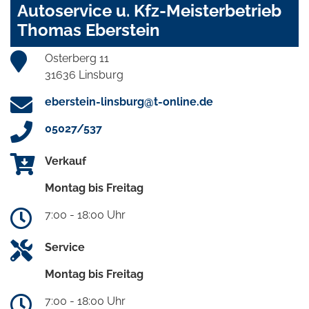
Autoservice u. Kfz-Meisterbetrieb
Thomas Eberstein
Osterberg 11
31636 Linsburg
eberstein-linsburg@t-online.de
05027/537
Verkauf
Montag bis Freitag
7:00 - 18:00 Uhr
Service
Montag bis Freitag
7:00 - 18:00 Uhr