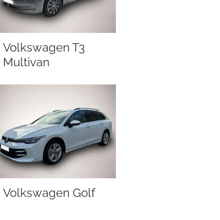
Volkswagen T3
Multivan
Volkswagen Golf