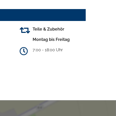
Teile & Zubehör
Montag bis Freitag
7:00 - 18:00 Uhr