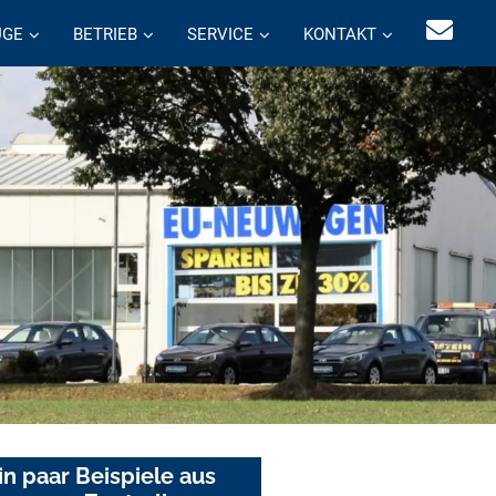
UGE
BETRIEB
SERVICE
KONTAKT
in paar Beispiele aus