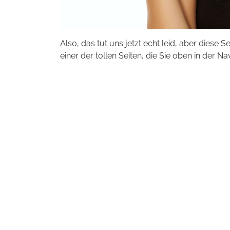
Also, das tut uns jetzt echt leid, aber diese S
einer der tollen Seiten, die Sie oben in der Na