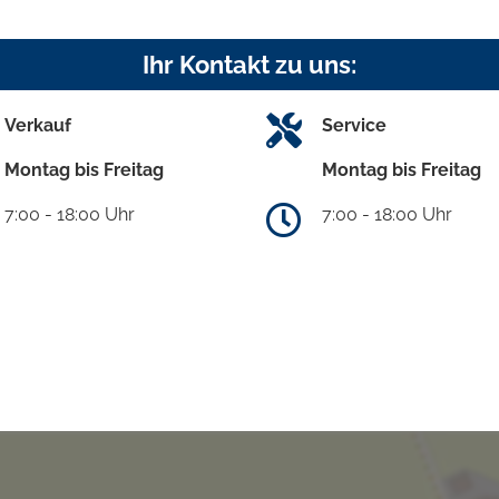
Ihr Kontakt zu uns:
Verkauf
Service
Montag bis Freitag
Montag bis Freitag
7:00 - 18:00 Uhr
7:00 - 18:00 Uhr