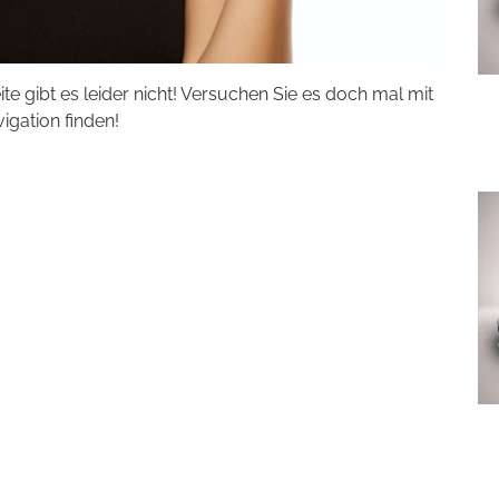
eite gibt es leider nicht! Versuchen Sie es doch mal mit
vigation finden!