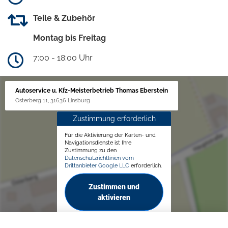
Teile & Zubehör
Montag bis Freitag
7:00 - 18:00 Uhr
Autoservice u. Kfz-Meisterbetrieb Thomas Eberstein
Osterberg 11, 31636 Linsburg
Zustimmung erforderlich
Für die Aktivierung der Karten- und
Navigationsdienste ist Ihre
Zustimmung zu den
Datenschutzrichtlinien vom
Drittanbieter Google LLC
erforderlich.
Zustimmen und
aktivieren