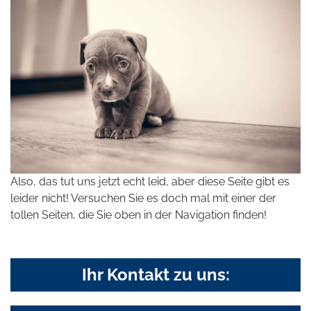
Also, das tut uns jetzt echt leid, aber diese Seite gibt es
leider nicht! Versuchen Sie es doch mal mit einer der
tollen Seiten, die Sie oben in der Navigation finden!
Ihr Kontakt zu uns: