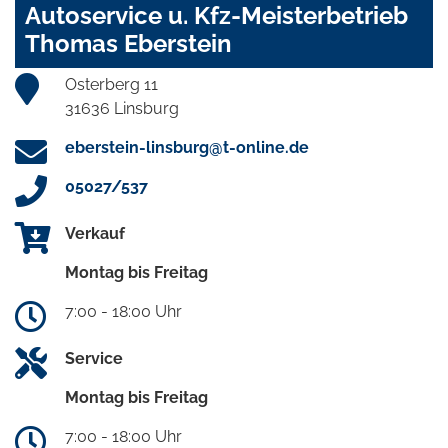
Autoservice u. Kfz-Meisterbetrieb
Thomas Eberstein
Osterberg 11
31636 Linsburg
eberstein-linsburg@t-online.de
05027/537
Verkauf
Montag bis Freitag
7:00 - 18:00 Uhr
Service
Montag bis Freitag
7:00 - 18:00 Uhr