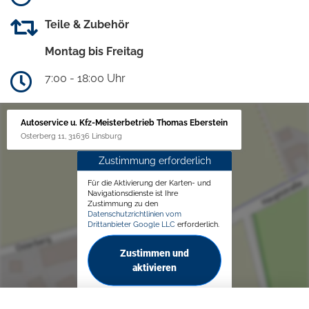
Teile & Zubehör
Montag bis Freitag
7:00 - 18:00 Uhr
Autoservice u. Kfz-Meisterbetrieb Thomas Eberstein
Osterberg 11, 31636 Linsburg
Zustimmung erforderlich
Für die Aktivierung der Karten- und
Navigationsdienste ist Ihre
Zustimmung zu den
Datenschutzrichtlinien vom
Drittanbieter Google LLC
erforderlich.
Zustimmen und
aktivieren