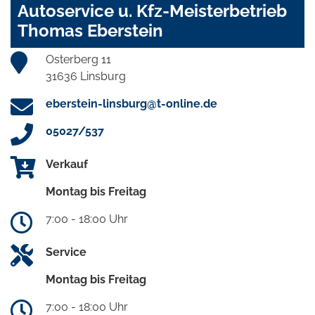
Autoservice u. Kfz-Meisterbetrieb
Thomas Eberstein
Osterberg 11
31636 Linsburg
eberstein-linsburg@t-online.de
05027/537
Verkauf
Montag bis Freitag
7:00 - 18:00 Uhr
Service
Montag bis Freitag
7:00 - 18:00 Uhr