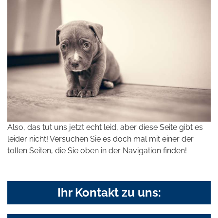
Also, das tut uns jetzt echt leid, aber diese Seite gibt es
leider nicht! Versuchen Sie es doch mal mit einer der
tollen Seiten, die Sie oben in der Navigation finden!
Ihr Kontakt zu uns: