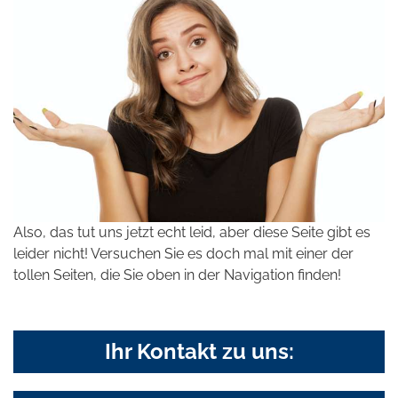
Also, das tut uns jetzt echt leid, aber diese Seite gibt es
leider nicht! Versuchen Sie es doch mal mit einer der
tollen Seiten, die Sie oben in der Navigation finden!
Ihr Kontakt zu uns: