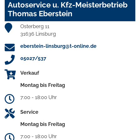
Autoservice u. Kfz-Meisterbetrieb
Thomas Eberstein
Osterberg 11
31636 Linsburg
eberstein-linsburg@t-online.de
05027/537
Verkauf
Montag bis Freitag
7:00 - 18:00 Uhr
Service
Montag bis Freitag
7:00 - 18:00 Uhr