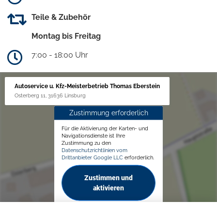
Teile & Zubehör
Montag bis Freitag
7:00 - 18:00 Uhr
Autoservice u. Kfz-Meisterbetrieb Thomas Eberstein
Osterberg 11, 31636 Linsburg
Zustimmung erforderlich
Für die Aktivierung der Karten- und
Navigationsdienste ist Ihre
Zustimmung zu den
Datenschutzrichtlinien vom
Drittanbieter Google LLC
erforderlich.
Zustimmen und
aktivieren