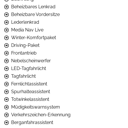
Beheizbares Lenkrad
Beheizbare Vordersitze
Lederlenkrad
Media Nav Live
Winter-Komfortpaket
Driving-Paket
Frontantrieb
Nebelscheinwerfer
LED-Tagfahrlicht
Tagfahrlicht
Fernlichtassistent
Spurhalteassistent
Totwinkelassistent
Müdigkeitswarnsystem
Verkehrszeichen-Erkennung
Berganfahrassistent