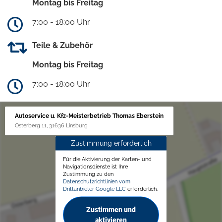
Montag bis Freitag
7:00 - 18:00 Uhr
Teile & Zubehör
Montag bis Freitag
7:00 - 18:00 Uhr
Autoservice u. Kfz-Meisterbetrieb Thomas Eberstein
Osterberg 11, 31636 Linsburg
Zustimmung erforderlich
Für die Aktivierung der Karten- und
Navigationsdienste ist Ihre
Zustimmung zu den
Datenschutzrichtlinien vom
Drittanbieter Google LLC
erforderlich.
Zustimmen und
aktivieren