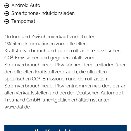
Android Auto
Smartphone-Induktionsladen
Tempomat
* Irrtum und Zwischenverkauf vorbehalten.
* Weitere Informationen zum offiziellen
Kraftstoffverbrauch und zu den offiziellen spezifischen
2
CO
-Emissionen und gegebenenfalls zum
Stromverbrauch neuer Pkw können dem 'Leitfaden über
den offiziellen Kraftstoffverbrauch, die offiziellen
2
spezifischen CO
-Emissionen und den offiziellen
Stromverbrauch neuer Pkw' entnommen werden, der an
allen Verkaufsstellen und bei der 'Deutschen Automobil
Treuhand GmbH' unentgeltlich erhältlich ist unter
www.dat.de.