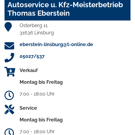
Autoservice u. Kfz-Meisterbetrieb
Thomas Eberstein
Osterberg 11
31636 Linsburg
eberstein-linsburg@t-online.de
05027/537
Verkauf
Montag bis Freitag
7:00 - 18:00 Uhr
Service
Montag bis Freitag
7:00 - 18:00 Uhr