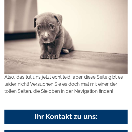
Also, das tut uns jetzt echt leid, aber diese Seite gibt es
leider nicht! Versuchen Sie es doch mal mit einer der
tollen Seiten, die Sie oben in der Navigation finden!
Ihr Kontakt zu uns: