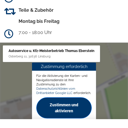
Teile & Zubehör
Montag bis Freitag
7:00 - 18:00 Uhr
Autoservice u. Kfz-Meisterbetrieb Thomas Eberstein
Osterberg 11, 31636 Linsburg
Zustimmung erforderlich
Für die Aktivierung der Karten- und
Navigationsdienste ist Ihre
Zustimmung zu den
Datenschutzrichtlinien vom
Drittanbieter Google LLC
erforderlich.
Zustimmen und
aktivieren