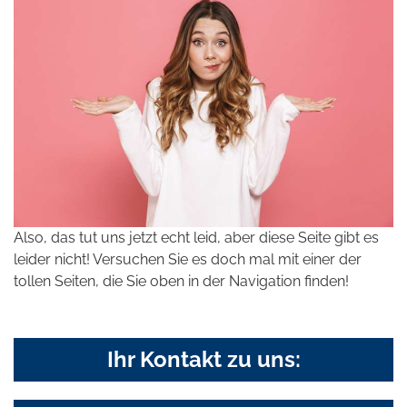
Also, das tut uns jetzt echt leid, aber diese Seite gibt es
leider nicht! Versuchen Sie es doch mal mit einer der
tollen Seiten, die Sie oben in der Navigation finden!
Ihr Kontakt zu uns: