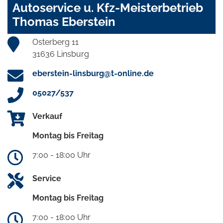
Autoservice u. Kfz-Meisterbetrieb
Thomas Eberstein
Osterberg 11
31636 Linsburg
eberstein-linsburg@t-online.de
05027/537
Verkauf
Montag bis Freitag
7:00 - 18:00 Uhr
Service
Montag bis Freitag
7:00 - 18:00 Uhr