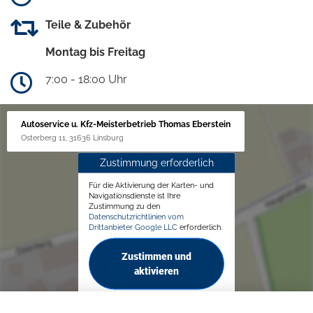
Teile & Zubehör
Montag bis Freitag
7:00 - 18:00 Uhr
Autoservice u. Kfz-Meisterbetrieb Thomas Eberstein
Osterberg 11, 31636 Linsburg
Zustimmung erforderlich
Für die Aktivierung der Karten- und
Navigationsdienste ist Ihre
Zustimmung zu den
Datenschutzrichtlinien vom
Drittanbieter Google LLC
erforderlich.
Zustimmen und
aktivieren