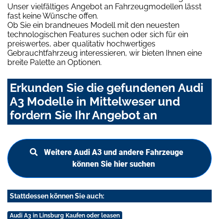
Unser vielfältiges Angebot an Fahrzeugmodellen lässt
fast keine Wünsche offen.
Ob Sie ein brandneues Modell mit den neuesten
technologischen Features suchen oder sich für ein
preiswertes, aber qualitativ hochwertiges
Gebrauchtfahrzeug interessieren, wir bieten Ihnen eine
breite Palette an Optionen.
Erkunden Sie die gefundenen Audi
A3 Modelle in Mittelweser und
fordern Sie Ihr Angebot an
Weitere Audi A3 und andere Fahrzeuge
können Sie hier suchen
Stattdessen können Sie auch:
Audi A3 in Linsburg Kaufen oder leasen