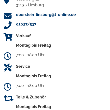
31636 Linsburg
eberstein-linsburg@t-online.de
05027/537
Verkauf
Montag bis Freitag
7:00 - 18:00 Uhr
Service
Montag bis Freitag
7:00 - 18:00 Uhr
Teile & Zubehör
Montag bis Freitag