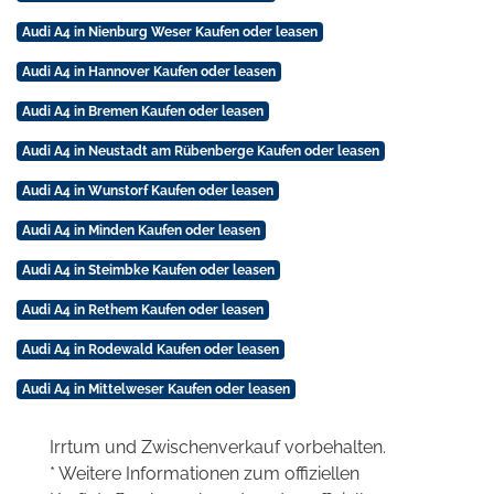
Audi A4 in Nienburg Weser Kaufen oder leasen
Audi A4 in Hannover Kaufen oder leasen
Audi A4 in Bremen Kaufen oder leasen
Audi A4 in Neustadt am Rübenberge Kaufen oder leasen
Audi A4 in Wunstorf Kaufen oder leasen
Audi A4 in Minden Kaufen oder leasen
Audi A4 in Steimbke Kaufen oder leasen
Audi A4 in Rethem Kaufen oder leasen
Audi A4 in Rodewald Kaufen oder leasen
Audi A4 in Mittelweser Kaufen oder leasen
Irrtum und Zwischenverkauf vorbehalten.
* Weitere Informationen zum offiziellen