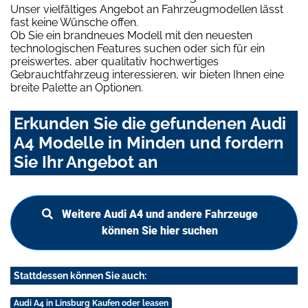
Unser vielfältiges Angebot an Fahrzeugmodellen lässt
fast keine Wünsche offen.
Ob Sie ein brandneues Modell mit den neuesten
technologischen Features suchen oder sich für ein
preiswertes, aber qualitativ hochwertiges
Gebrauchtfahrzeug interessieren, wir bieten Ihnen eine
breite Palette an Optionen.
Erkunden Sie die gefundenen Audi
A4 Modelle in Minden und fordern
Sie Ihr Angebot an
Weitere Audi A4 und andere Fahrzeuge
können Sie hier suchen
Stattdessen können Sie auch:
Audi A4 in Linsburg Kaufen oder leasen