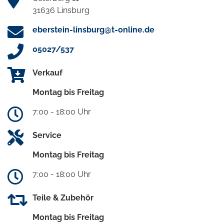
31636 Linsburg
eberstein-linsburg@t-online.de
05027/537
Verkauf
Montag bis Freitag
7:00 - 18:00 Uhr
Service
Montag bis Freitag
7:00 - 18:00 Uhr
Teile & Zubehör
Montag bis Freitag