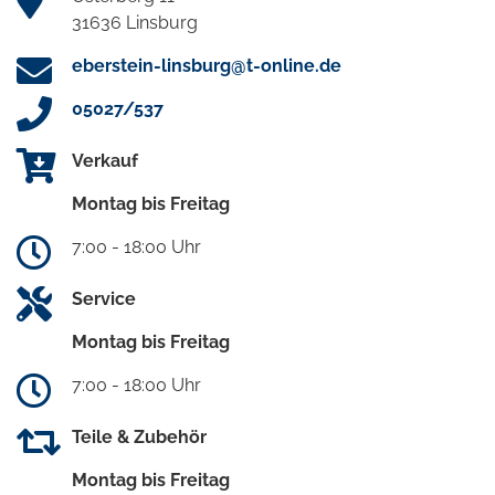
31636 Linsburg
eberstein-linsburg@t-online.de
05027/537
Verkauf
Montag bis Freitag
7:00 - 18:00 Uhr
Service
Montag bis Freitag
7:00 - 18:00 Uhr
Teile & Zubehör
Montag bis Freitag