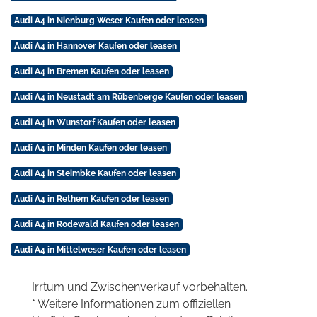
Audi A4 in Nienburg Weser Kaufen oder leasen
Audi A4 in Hannover Kaufen oder leasen
Audi A4 in Bremen Kaufen oder leasen
Audi A4 in Neustadt am Rübenberge Kaufen oder leasen
Audi A4 in Wunstorf Kaufen oder leasen
Audi A4 in Minden Kaufen oder leasen
Audi A4 in Steimbke Kaufen oder leasen
Audi A4 in Rethem Kaufen oder leasen
Audi A4 in Rodewald Kaufen oder leasen
Audi A4 in Mittelweser Kaufen oder leasen
Irrtum und Zwischenverkauf vorbehalten.
* Weitere Informationen zum offiziellen