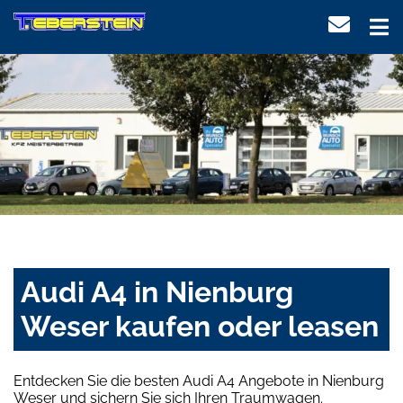
Audi A4 in Nienburg
Weser kaufen oder leasen
Entdecken Sie die besten Audi A4 Angebote in Nienburg
Weser und sichern Sie sich Ihren Traumwagen.