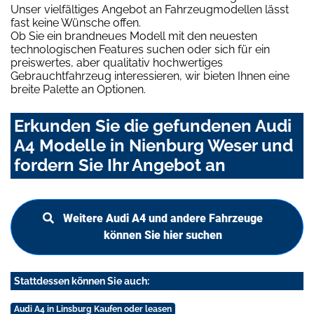
Unser vielfältiges Angebot an Fahrzeugmodellen lässt
fast keine Wünsche offen.
Ob Sie ein brandneues Modell mit den neuesten
technologischen Features suchen oder sich für ein
preiswertes, aber qualitativ hochwertiges
Gebrauchtfahrzeug interessieren, wir bieten Ihnen eine
breite Palette an Optionen.
Erkunden Sie die gefundenen Audi
A4 Modelle in Nienburg Weser und
fordern Sie Ihr Angebot an
Weitere Audi A4 und andere Fahrzeuge
können Sie hier suchen
Stattdessen können Sie auch:
Audi A4 in Linsburg Kaufen oder leasen