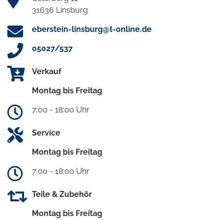
31636 Linsburg
eberstein-linsburg@t-online.de
05027/537
Verkauf
Montag bis Freitag
7:00 - 18:00 Uhr
Service
Montag bis Freitag
7:00 - 18:00 Uhr
Teile & Zubehör
Montag bis Freitag