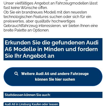
Unser vielfältiges Angebot an Fahrzeugmodellen lässt
fast keine Wünsche offen.
Ob Sie ein brandneues Modell mit den neuesten
technologischen Features suchen oder sich für ein
preiswertes, aber qualitativ hochwertiges
Gebrauchtfahrzeug interessieren, wir bieten Ihnen eine
breite Palette an Optionen.
Erkunden Sie die gefundenen Audi
A6 Modelle in Minden und fordern
Sie Ihr Angebot an
Weitere Audi A6 und andere Fahrzeuge
können Sie hier suchen
Stattdessen können Sie auch:
Audi A6 in Linsburg Kaufen oder leasen