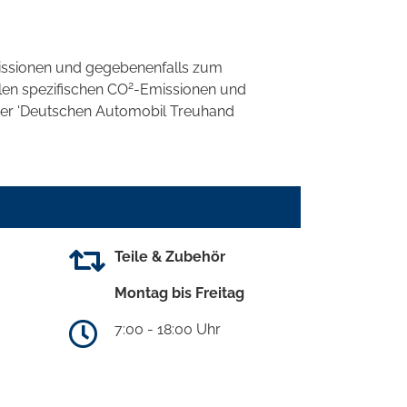
ssionen und gegebenenfalls zum
2
llen spezifischen CO
-Emissionen und
 der 'Deutschen Automobil Treuhand
Teile & Zubehör
Montag bis Freitag
7:00 - 18:00 Uhr