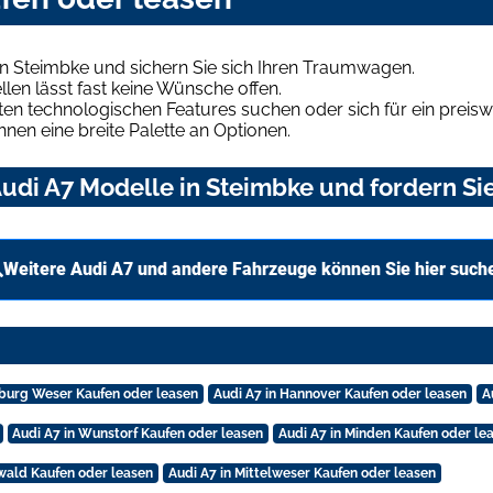
n Steimbke und sichern Sie sich Ihren Traumwagen.
len lässt fast keine Wünsche offen.
en technologischen Features suchen oder sich für ein preiswe
hnen eine breite Palette an Optionen.
udi A7 Modelle in Steimbke und fordern Sie
Weitere Audi A7 und andere Fahrzeuge können Sie hier such
nburg Weser Kaufen oder leasen
Audi A7 in Hannover Kaufen oder leasen
A
Audi A7 in Wunstorf Kaufen oder leasen
Audi A7 in Minden Kaufen oder le
wald Kaufen oder leasen
Audi A7 in Mittelweser Kaufen oder leasen