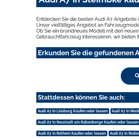
Entdecken Sie die besten Audi A7 Angebote i
Unser vielfältiges Angebot an Fahrzeugmodel
Ob Sie ein brandneues Modell mit den neuest
Gebrauchtfahrzeug interessieren, wir bieten I
Erkunden Sie die gefundenen A
Stattdessen können Sie auch:
Audi A7 in Linsburg Kaufen oder leasen
Audi A7 in Nie
Audi A7 in Neustadt am Rübenberge Kaufen oder leasen
Audi A7 in Rethem Kaufen oder leasen
Audi A7 in Rode