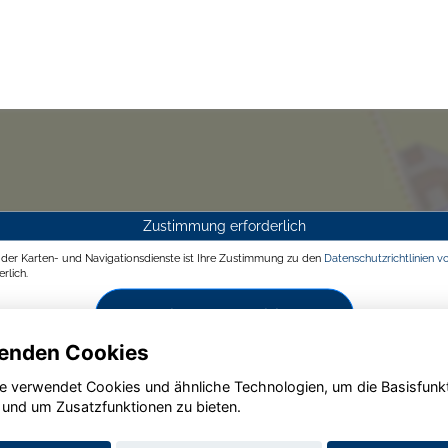
Zustimmung erforderlich
g der Karten- und Navigationsdienste ist Ihre Zustimmung zu den
Datenschutzrichtlinien v
rlich.
Zustimmen und aktivieren
enden Cookies
e verwendet Cookies und ähnliche Technologien, um die Basisfunk
 und um Zusatzfunktionen zu bieten.