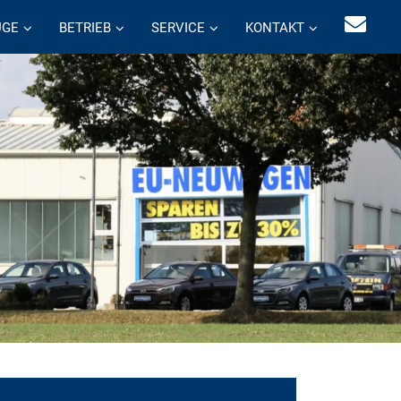
UGE
BETRIEB
SERVICE
KONTAKT