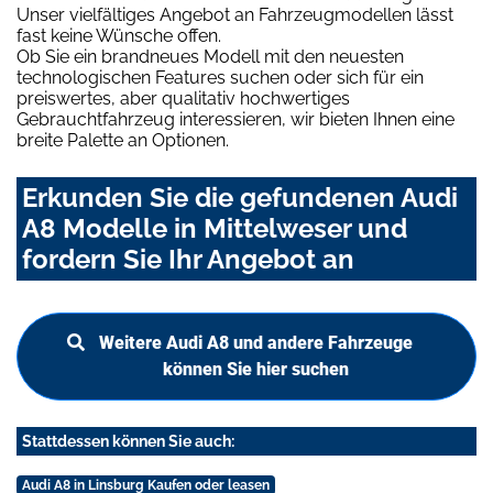
Unser vielfältiges Angebot an Fahrzeugmodellen lässt
fast keine Wünsche offen.
Ob Sie ein brandneues Modell mit den neuesten
technologischen Features suchen oder sich für ein
preiswertes, aber qualitativ hochwertiges
Gebrauchtfahrzeug interessieren, wir bieten Ihnen eine
breite Palette an Optionen.
Erkunden Sie die gefundenen Audi
A8 Modelle in Mittelweser und
fordern Sie Ihr Angebot an
Weitere Audi A8 und andere Fahrzeuge
können Sie hier suchen
Stattdessen können Sie auch:
Audi A8 in Linsburg Kaufen oder leasen