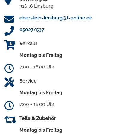
31636 Linsburg
eberstein-linsburg@t-online.de
05027/537
Verkauf
Montag bis Freitag
7:00 - 18:00 Uhr
Service
Montag bis Freitag
7:00 - 18:00 Uhr
Teile & Zubehör
Montag bis Freitag