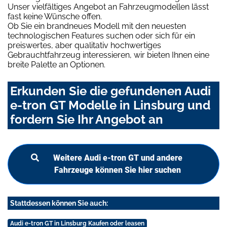
Unser vielfältiges Angebot an Fahrzeugmodellen lässt
fast keine Wünsche offen.
Ob Sie ein brandneues Modell mit den neuesten
technologischen Features suchen oder sich für ein
preiswertes, aber qualitativ hochwertiges
Gebrauchtfahrzeug interessieren, wir bieten Ihnen eine
breite Palette an Optionen.
Erkunden Sie die gefundenen Audi
e-tron GT Modelle in Linsburg und
fordern Sie Ihr Angebot an
Weitere Audi e-tron GT und andere
Fahrzeuge können Sie hier suchen
Stattdessen können Sie auch:
Audi e-tron GT in Linsburg Kaufen oder leasen