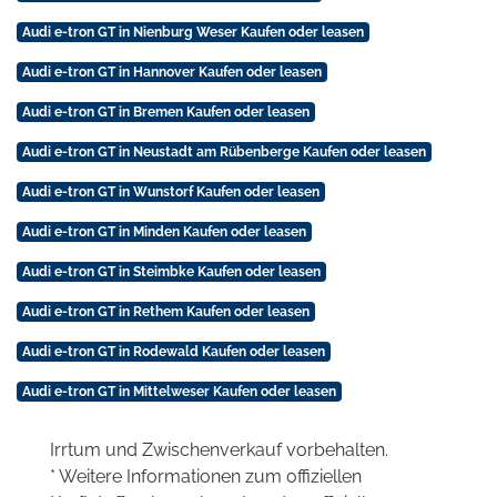
Audi e-tron GT in Nienburg Weser Kaufen oder leasen
Audi e-tron GT in Hannover Kaufen oder leasen
Audi e-tron GT in Bremen Kaufen oder leasen
Audi e-tron GT in Neustadt am Rübenberge Kaufen oder leasen
Audi e-tron GT in Wunstorf Kaufen oder leasen
Audi e-tron GT in Minden Kaufen oder leasen
Audi e-tron GT in Steimbke Kaufen oder leasen
Audi e-tron GT in Rethem Kaufen oder leasen
Audi e-tron GT in Rodewald Kaufen oder leasen
Audi e-tron GT in Mittelweser Kaufen oder leasen
Irrtum und Zwischenverkauf vorbehalten.
* Weitere Informationen zum offiziellen