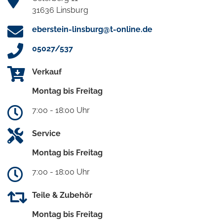
31636 Linsburg
eberstein-linsburg@t-online.de
05027/537
Verkauf
Montag bis Freitag
7:00 - 18:00 Uhr
Service
Montag bis Freitag
7:00 - 18:00 Uhr
Teile & Zubehör
Montag bis Freitag