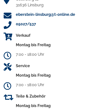
31636 Linsburg
eberstein-linsburg@t-online.de
05027/537
Verkauf
Montag bis Freitag
7:00 - 18:00 Uhr
Service
Montag bis Freitag
7:00 - 18:00 Uhr
Teile & Zubehör
Montag bis Freitag