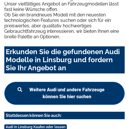
Unser vielfältiges Angebot an Fahrzeugmodellen lässt
fast keine Wünsche offen.
Ob Sie ein brandneues Modell mit den neuesten
technologischen Features suchen oder sich für ein
preiswertes, aber qualitativ hochwertiges
Gebrauchtfahrzeug interessieren, wir bieten Ihnen eine
breite Palette an Optionen.
Erkunden Sie die gefundenen Audi
Modelle in Linsburg und fordern
Sie Ihr Angebot an
Weitere Audi und andere Fahrzeuge
können Sie hier suchen
Stattdessen können Sie auch:
Audi in Linsburg Kaufen oder leasen