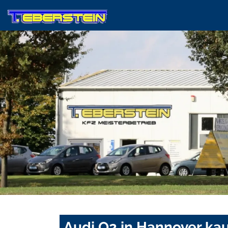
Audi Q2 in Hannover ka