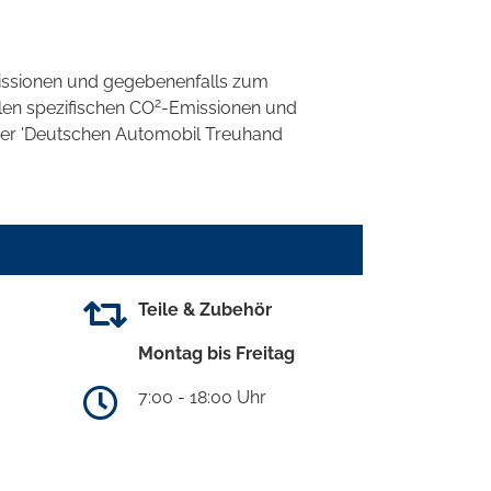
ssionen und gegebenenfalls zum
2
llen spezifischen CO
-Emissionen und
 der 'Deutschen Automobil Treuhand
Teile & Zubehör
Montag bis Freitag
7:00 - 18:00 Uhr