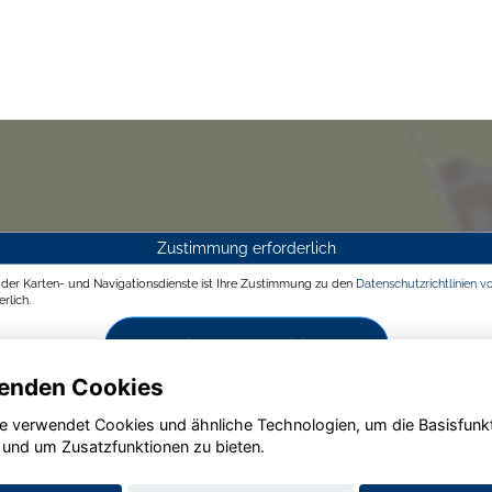
Zustimmung erforderlich
g der Karten- und Navigationsdienste ist Ihre Zustimmung zu den
Datenschutzrichtlinien v
rlich.
Zustimmen und aktivieren
enden Cookies
e verwendet Cookies und ähnliche Technologien, um die Basisfunk
 und um Zusatzfunktionen zu bieten.