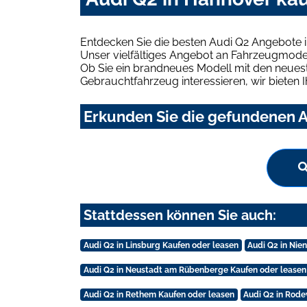
Entdecken Sie die besten Audi Q2 Angebote 
Unser vielfältiges Angebot an Fahrzeugmodel
Ob Sie ein brandneues Modell mit den neuest
Gebrauchtfahrzeug interessieren, wir bieten I
Erkunden Sie die gefundenen A
Stattdessen können Sie auch:
Audi Q2 in Linsburg Kaufen oder leasen
Audi Q2 in Nie
Audi Q2 in Neustadt am Rübenberge Kaufen oder leasen
Audi Q2 in Rethem Kaufen oder leasen
Audi Q2 in Rode