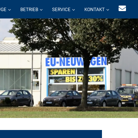
UGE
BETRIEB
SERVICE
KONTAKT