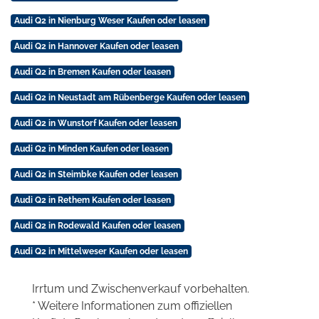
Audi Q2 in Nienburg Weser Kaufen oder leasen
Audi Q2 in Hannover Kaufen oder leasen
Audi Q2 in Bremen Kaufen oder leasen
Audi Q2 in Neustadt am Rübenberge Kaufen oder leasen
Audi Q2 in Wunstorf Kaufen oder leasen
Audi Q2 in Minden Kaufen oder leasen
Audi Q2 in Steimbke Kaufen oder leasen
Audi Q2 in Rethem Kaufen oder leasen
Audi Q2 in Rodewald Kaufen oder leasen
Audi Q2 in Mittelweser Kaufen oder leasen
Irrtum und Zwischenverkauf vorbehalten.
* Weitere Informationen zum offiziellen