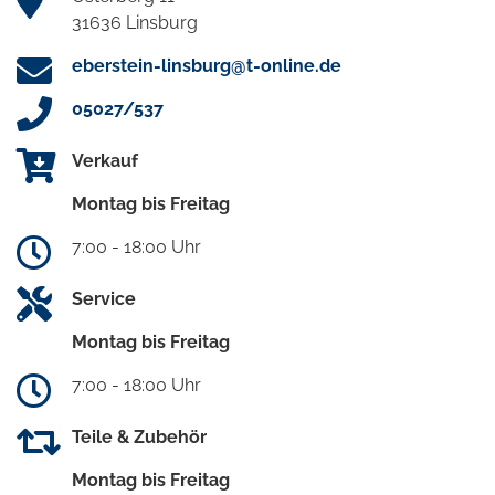
31636 Linsburg
eberstein-linsburg@t-online.de
05027/537
Verkauf
Montag bis Freitag
7:00 - 18:00 Uhr
Service
Montag bis Freitag
7:00 - 18:00 Uhr
Teile & Zubehör
Montag bis Freitag