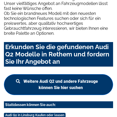
Unser vielfältiges Angebot an Fahrzeugmodellen lässt
fast keine Wünsche offen.
Ob Sie ein brandneues Modell mit den neuesten
technologischen Features suchen oder sich für ein
preiswertes, aber qualitativ hochwertiges
Gebrauchtfahrzeug interessieren, wir bieten Ihnen eine
breite Palette an Optionen.
Erkunden Sie die gefundenen Audi
Q2 Modelle in Rethem und fordern
Sie Ihr Angebot an
Weitere Audi Q2 und andere Fahrzeuge
können Sie hier suchen
Stattdessen können Sie auch:
Audi Q2 in Linsburg Kaufen oder leasen