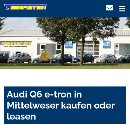
Audi Q6 e-tron in
Mittelweser kaufen oder
leasen