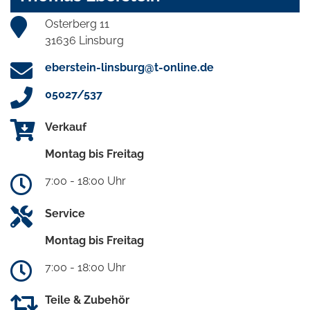
Osterberg 11
31636 Linsburg
eberstein-linsburg@t-online.de
05027/537
Verkauf
Montag bis Freitag
7:00 - 18:00 Uhr
Service
Montag bis Freitag
7:00 - 18:00 Uhr
Teile & Zubehör