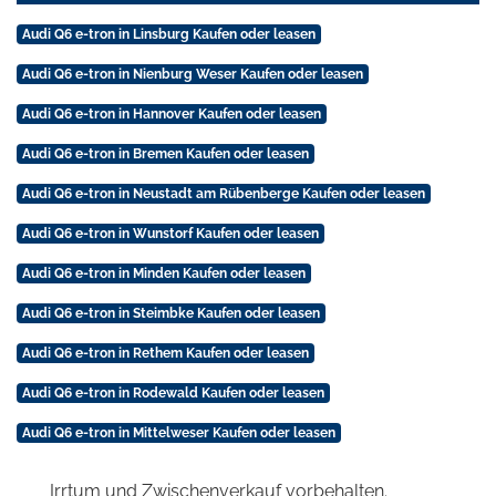
Audi Q6 e-tron in Linsburg Kaufen oder leasen
Audi Q6 e-tron in Nienburg Weser Kaufen oder leasen
Audi Q6 e-tron in Hannover Kaufen oder leasen
Audi Q6 e-tron in Bremen Kaufen oder leasen
Audi Q6 e-tron in Neustadt am Rübenberge Kaufen oder leasen
Audi Q6 e-tron in Wunstorf Kaufen oder leasen
Audi Q6 e-tron in Minden Kaufen oder leasen
Audi Q6 e-tron in Steimbke Kaufen oder leasen
Audi Q6 e-tron in Rethem Kaufen oder leasen
Audi Q6 e-tron in Rodewald Kaufen oder leasen
Audi Q6 e-tron in Mittelweser Kaufen oder leasen
Irrtum und Zwischenverkauf vorbehalten.