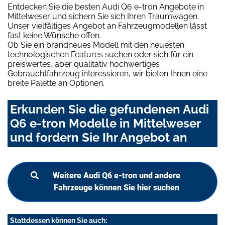
Entdecken Sie die besten Audi Q6 e-tron Angebote in
Mittelweser und sichern Sie sich Ihren Traumwagen.
Unser vielfältiges Angebot an Fahrzeugmodellen lässt
fast keine Wünsche offen.
Ob Sie ein brandneues Modell mit den neuesten
technologischen Features suchen oder sich für ein
preiswertes, aber qualitativ hochwertiges
Gebrauchtfahrzeug interessieren, wir bieten Ihnen eine
breite Palette an Optionen.
Erkunden Sie die gefundenen Audi
Q6 e-tron Modelle in Mittelweser
und fordern Sie Ihr Angebot an
Weitere Audi Q6 e-tron und andere
Fahrzeuge können Sie hier suchen
Stattdessen können Sie auch: