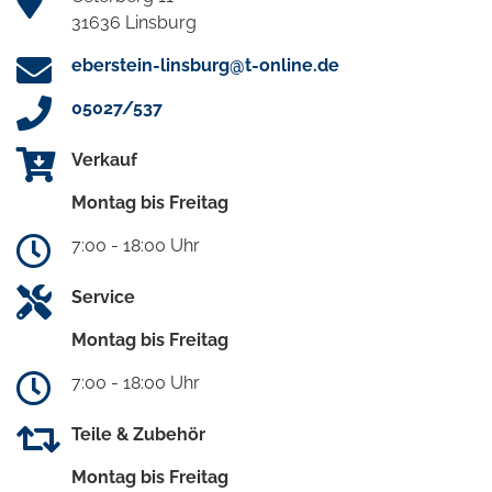
31636 Linsburg
eberstein-linsburg@t-online.de
05027/537
Verkauf
Montag bis Freitag
7:00 - 18:00 Uhr
Service
Montag bis Freitag
7:00 - 18:00 Uhr
Teile & Zubehör
Montag bis Freitag