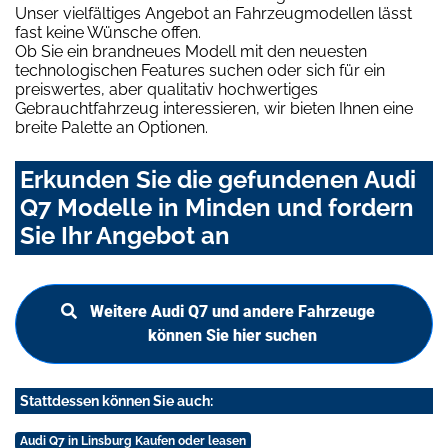
Unser vielfältiges Angebot an Fahrzeugmodellen lässt
fast keine Wünsche offen.
Ob Sie ein brandneues Modell mit den neuesten
technologischen Features suchen oder sich für ein
preiswertes, aber qualitativ hochwertiges
Gebrauchtfahrzeug interessieren, wir bieten Ihnen eine
breite Palette an Optionen.
Erkunden Sie die gefundenen Audi
Q7 Modelle in Minden und fordern
Sie Ihr Angebot an
Weitere Audi Q7 und andere Fahrzeuge
können Sie hier suchen
Stattdessen können Sie auch:
Audi Q7 in Linsburg Kaufen oder leasen