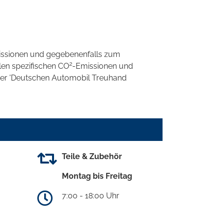
ssionen und gegebenenfalls zum
2
llen spezifischen CO
-Emissionen und
 der 'Deutschen Automobil Treuhand
Teile & Zubehör
Montag bis Freitag
7:00 - 18:00 Uhr