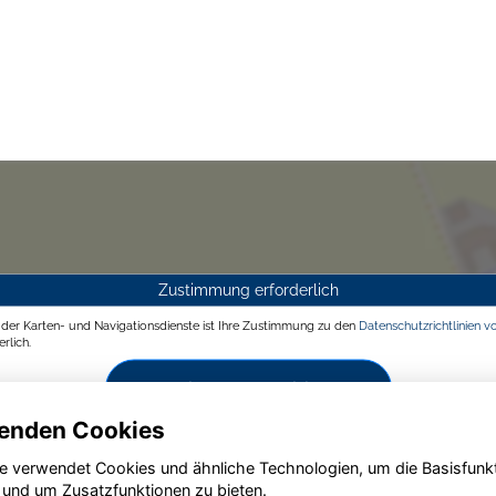
Zustimmung erforderlich
g der Karten- und Navigationsdienste ist Ihre Zustimmung zu den
Datenschutzrichtlinien v
rlich.
Zustimmen und aktivieren
enden Cookies
e verwendet Cookies und ähnliche Technologien, um die Basisfunk
 und um Zusatzfunktionen zu bieten.