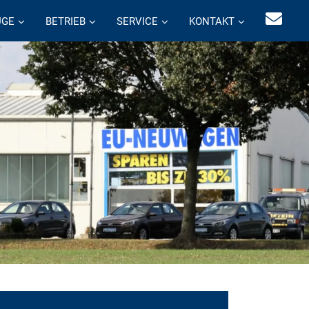
UGE
BETRIEB
SERVICE
KONTAKT