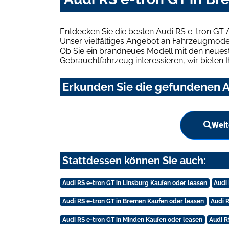
Entdecken Sie die besten Audi RS e-tron GT
Unser vielfältiges Angebot an Fahrzeugmodel
Ob Sie ein brandneues Modell mit den neuest
Gebrauchtfahrzeug interessieren, wir bieten I
Erkunden Sie die gefundenen A
Weit
Stattdessen können Sie auch:
Audi RS e-tron GT in Linsburg Kaufen oder leasen
Audi
Audi RS e-tron GT in Bremen Kaufen oder leasen
Audi 
Audi RS e-tron GT in Minden Kaufen oder leasen
Audi R