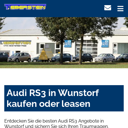
Audi RS3 in Wunstorf
kaufen oder leasen
Entdecken Sie die besten Audi RS3 Angebote in
Wunstorf und sichern Sie sich Ihren Traumwagen.