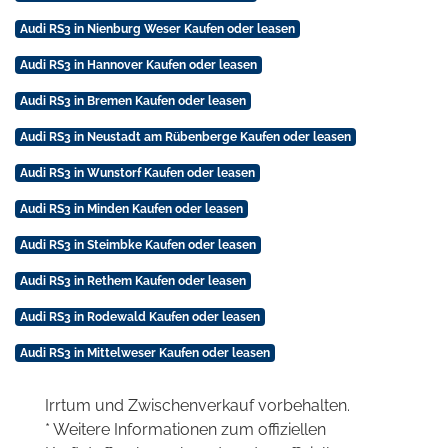
Audi RS3 in Nienburg Weser Kaufen oder leasen
Audi RS3 in Hannover Kaufen oder leasen
Audi RS3 in Bremen Kaufen oder leasen
Audi RS3 in Neustadt am Rübenberge Kaufen oder leasen
Audi RS3 in Wunstorf Kaufen oder leasen
Audi RS3 in Minden Kaufen oder leasen
Audi RS3 in Steimbke Kaufen oder leasen
Audi RS3 in Rethem Kaufen oder leasen
Audi RS3 in Rodewald Kaufen oder leasen
Audi RS3 in Mittelweser Kaufen oder leasen
Irrtum und Zwischenverkauf vorbehalten.
* Weitere Informationen zum offiziellen