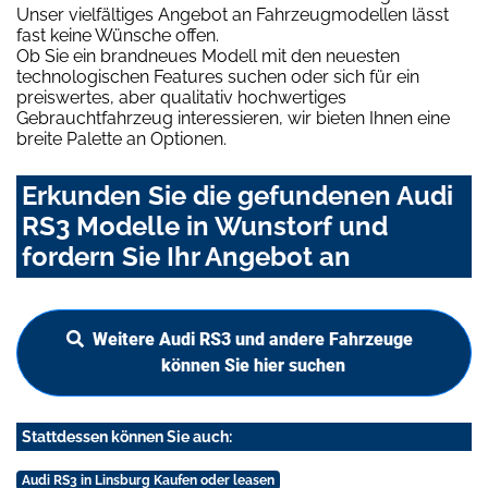
Unser vielfältiges Angebot an Fahrzeugmodellen lässt
fast keine Wünsche offen.
Ob Sie ein brandneues Modell mit den neuesten
technologischen Features suchen oder sich für ein
preiswertes, aber qualitativ hochwertiges
Gebrauchtfahrzeug interessieren, wir bieten Ihnen eine
breite Palette an Optionen.
Erkunden Sie die gefundenen Audi
RS3 Modelle in Wunstorf und
fordern Sie Ihr Angebot an
Weitere Audi RS3 und andere Fahrzeuge
können Sie hier suchen
Stattdessen können Sie auch:
Audi RS3 in Linsburg Kaufen oder leasen