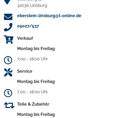
31636 Linsburg
eberstein-linsburg@t-online.de
05027/537
Verkauf
Montag bis Freitag
7:00 - 18:00 Uhr
Service
Montag bis Freitag
7:00 - 18:00 Uhr
Teile & Zubehör
Montag bis Freitag