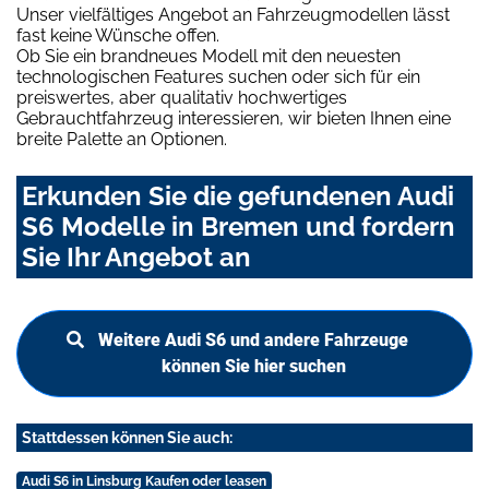
Unser vielfältiges Angebot an Fahrzeugmodellen lässt
fast keine Wünsche offen.
Ob Sie ein brandneues Modell mit den neuesten
technologischen Features suchen oder sich für ein
preiswertes, aber qualitativ hochwertiges
Gebrauchtfahrzeug interessieren, wir bieten Ihnen eine
breite Palette an Optionen.
Erkunden Sie die gefundenen Audi
S6 Modelle in Bremen und fordern
Sie Ihr Angebot an
Weitere Audi S6 und andere Fahrzeuge
können Sie hier suchen
Stattdessen können Sie auch:
Audi S6 in Linsburg Kaufen oder leasen