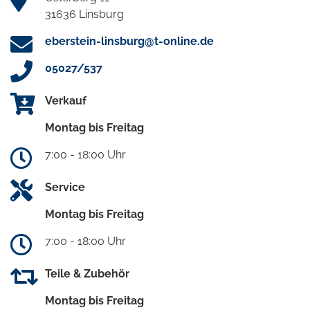
31636 Linsburg
eberstein-linsburg@t-online.de
05027/537
Verkauf
Montag bis Freitag
7:00 - 18:00 Uhr
Service
Montag bis Freitag
7:00 - 18:00 Uhr
Teile & Zubehör
Montag bis Freitag