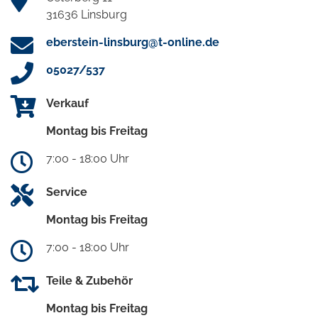
31636 Linsburg
eberstein-linsburg@t-online.de
05027/537
Verkauf
Montag bis Freitag
7:00 - 18:00 Uhr
Service
Montag bis Freitag
7:00 - 18:00 Uhr
Teile & Zubehör
Montag bis Freitag