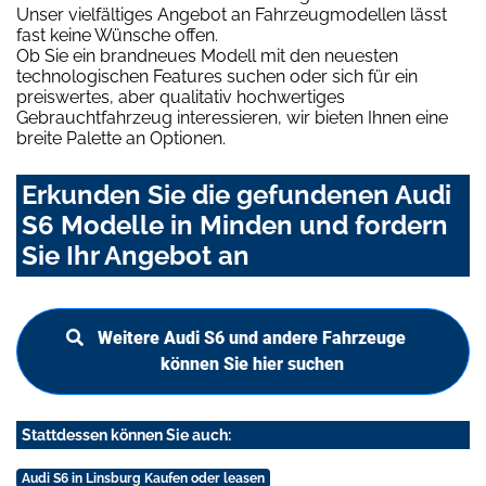
Unser vielfältiges Angebot an Fahrzeugmodellen lässt
fast keine Wünsche offen.
Ob Sie ein brandneues Modell mit den neuesten
technologischen Features suchen oder sich für ein
preiswertes, aber qualitativ hochwertiges
Gebrauchtfahrzeug interessieren, wir bieten Ihnen eine
breite Palette an Optionen.
Erkunden Sie die gefundenen Audi
S6 Modelle in Minden und fordern
Sie Ihr Angebot an
Weitere Audi S6 und andere Fahrzeuge
können Sie hier suchen
Stattdessen können Sie auch:
Audi S6 in Linsburg Kaufen oder leasen