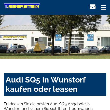
Audi SQ5 in Wunstorf
kaufen oder leasen
Entdecken Sie die besten Audi SQ5 Angebote in
Wunstorf und sichern Sie sich Ihren Traumwagen.