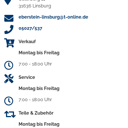
31636 Linsburg
eberstein-linsburg@t-online.de
05027/537
Verkauf
Montag bis Freitag
7:00 - 18:00 Uhr
Service
Montag bis Freitag
7:00 - 18:00 Uhr
Teile & Zubehör
Montag bis Freitag