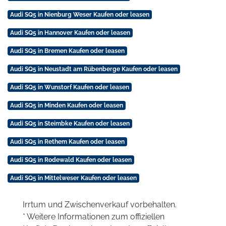
Audi SQ5 in Nienburg Weser Kaufen oder leasen
Audi SQ5 in Hannover Kaufen oder leasen
Audi SQ5 in Bremen Kaufen oder leasen
Audi SQ5 in Neustadt am Rübenberge Kaufen oder leasen
Audi SQ5 in Wunstorf Kaufen oder leasen
Audi SQ5 in Minden Kaufen oder leasen
Audi SQ5 in Steimbke Kaufen oder leasen
Audi SQ5 in Rethem Kaufen oder leasen
Audi SQ5 in Rodewald Kaufen oder leasen
Audi SQ5 in Mittelweser Kaufen oder leasen
Irrtum und Zwischenverkauf vorbehalten.
* Weitere Informationen zum offiziellen