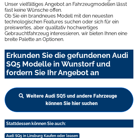
Unser vielfältiges Angebot an Fahrzeugmodellen lässt
fast keine Wünsche offen.
Ob Sie ein brandneues Modell mit den neuesten
technologischen Features suchen oder sich für ein
preiswertes, aber qualitativ hochwertiges
Gebrauchtfahrzeug interessieren, wir bieten Ihnen eine
breite Palette an Optionen.
Erkunden Sie die gefundenen Audi
SQ5 Modelle in Wunstorf und
fordern Sie Ihr Angebot an
Weitere Audi SQ5 und andere Fahrzeuge
können Sie hier suchen
Stattdessen können Sie auch:
Audi SQ5 in Linsburg Kaufen oder leasen