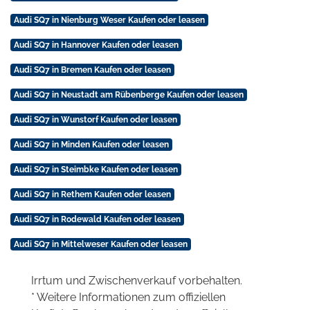
Audi SQ7 in Nienburg Weser Kaufen oder leasen
Audi SQ7 in Hannover Kaufen oder leasen
Audi SQ7 in Bremen Kaufen oder leasen
Audi SQ7 in Neustadt am Rübenberge Kaufen oder leasen
Audi SQ7 in Wunstorf Kaufen oder leasen
Audi SQ7 in Minden Kaufen oder leasen
Audi SQ7 in Steimbke Kaufen oder leasen
Audi SQ7 in Rethem Kaufen oder leasen
Audi SQ7 in Rodewald Kaufen oder leasen
Audi SQ7 in Mittelweser Kaufen oder leasen
Irrtum und Zwischenverkauf vorbehalten.
* Weitere Informationen zum offiziellen