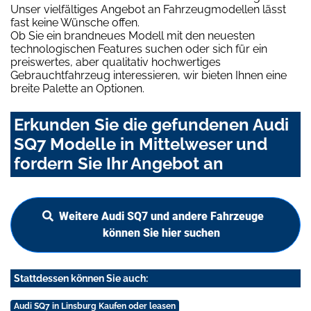
Unser vielfältiges Angebot an Fahrzeugmodellen lässt
fast keine Wünsche offen.
Ob Sie ein brandneues Modell mit den neuesten
technologischen Features suchen oder sich für ein
preiswertes, aber qualitativ hochwertiges
Gebrauchtfahrzeug interessieren, wir bieten Ihnen eine
breite Palette an Optionen.
Erkunden Sie die gefundenen Audi
SQ7 Modelle in Mittelweser und
fordern Sie Ihr Angebot an
Weitere Audi SQ7 und andere Fahrzeuge
können Sie hier suchen
Stattdessen können Sie auch:
Audi SQ7 in Linsburg Kaufen oder leasen