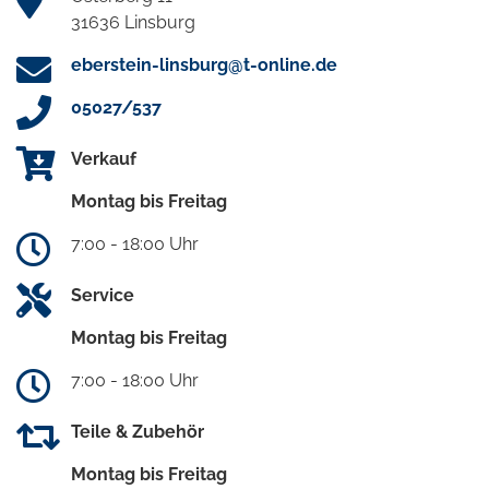
31636 Linsburg
eberstein-linsburg@t-online.de
05027/537
Verkauf
Montag bis Freitag
7:00 - 18:00 Uhr
Service
Montag bis Freitag
7:00 - 18:00 Uhr
Teile & Zubehör
Montag bis Freitag