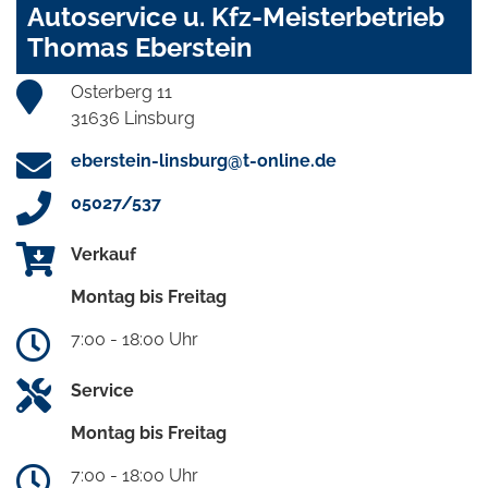
Autoservice u. Kfz-Meisterbetrieb
Thomas Eberstein
Osterberg 11
31636 Linsburg
eberstein-linsburg@t-online.de
05027/537
Verkauf
Montag bis Freitag
7:00 - 18:00 Uhr
Service
Montag bis Freitag
7:00 - 18:00 Uhr