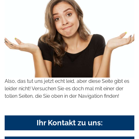
Also, das tut uns jetzt echt leid, aber diese Seite gibt es
leider nicht! Versuchen Sie es doch mal mit einer der
tollen Seiten, die Sie oben in der Navigation finden!
Ihr Kontakt zu uns: