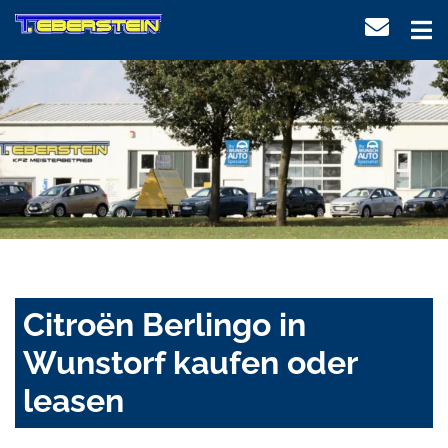
Citroën Berlingo in
Wunstorf kaufen oder
leasen