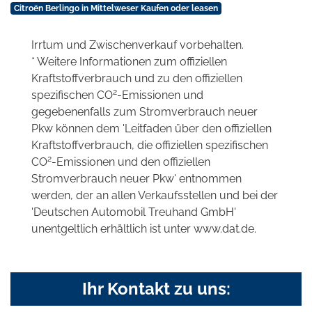
Citroën Berlingo in Mittelweser Kaufen oder leasen
Irrtum und Zwischenverkauf vorbehalten.
* Weitere Informationen zum offiziellen
Kraftstoffverbrauch und zu den offiziellen
2
spezifischen CO
-Emissionen und
gegebenenfalls zum Stromverbrauch neuer
Pkw können dem 'Leitfaden über den offiziellen
Kraftstoffverbrauch, die offiziellen spezifischen
2
CO
-Emissionen und den offiziellen
Stromverbrauch neuer Pkw' entnommen
werden, der an allen Verkaufsstellen und bei der
'Deutschen Automobil Treuhand GmbH'
unentgeltlich erhältlich ist unter www.dat.de.
Ihr Kontakt zu uns: