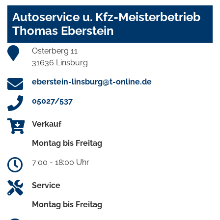
Autoservice u. Kfz-Meisterbetrieb
Thomas Eberstein
Osterberg 11
31636 Linsburg
eberstein-linsburg@t-online.de
05027/537
Verkauf
Montag bis Freitag
7:00 - 18:00 Uhr
Service
Montag bis Freitag