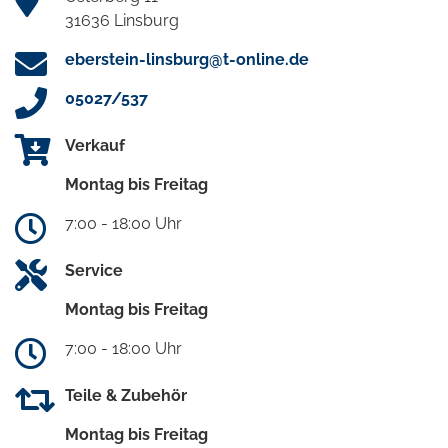
31636 Linsburg
eberstein-linsburg@t-online.de
05027/537
Verkauf
Montag bis Freitag
7:00 - 18:00 Uhr
Service
Montag bis Freitag
7:00 - 18:00 Uhr
Teile & Zubehör
Montag bis Freitag