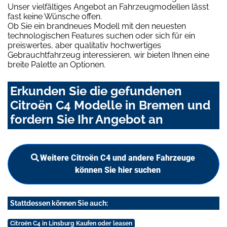
Unser vielfältiges Angebot an Fahrzeugmodellen lässt
fast keine Wünsche offen.
Ob Sie ein brandneues Modell mit den neuesten
technologischen Features suchen oder sich für ein
preiswertes, aber qualitativ hochwertiges
Gebrauchtfahrzeug interessieren, wir bieten Ihnen eine
breite Palette an Optionen.
Erkunden Sie die gefundenen
Citroën C4 Modelle in Bremen und
fordern Sie Ihr Angebot an
Weitere Citroën C4 und andere Fahrzeuge
können Sie hier suchen
Stattdessen können Sie auch:
Citroën C4 in Linsburg Kaufen oder leasen