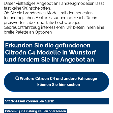
Unser vielfältiges Angebot an Fahrzeugmodellen lässt
fast keine Wünsche offen.
Ob Sie ein brandneues Modell mit den neuesten
technologischen Features suchen oder sich für ein
preiswertes, aber qualitativ hochwertiges
Gebrauchtfahrzeug interessieren, wir bieten Ihnen eine
breite Palette an Optionen.
Erkunden Sie die gefundenen
Citroën C4 Modelle in Wunstorf
und fordern Sie Ihr Angebot an
Weitere Citroën C4 und andere Fahrzeuge
können Sie hier suchen
Stattdessen können Sie auch:
Citroën C4 in Linsburg Kaufen oder leasen