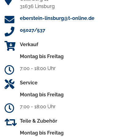
31636 Linsburg
eberstein-linsburg@t-online.de
05027/537
Verkauf
Montag bis Freitag
7:00 - 18:00 Uhr
Service
Montag bis Freitag
7:00 - 18:00 Uhr
Teile & Zubehör
Montag bis Freitag