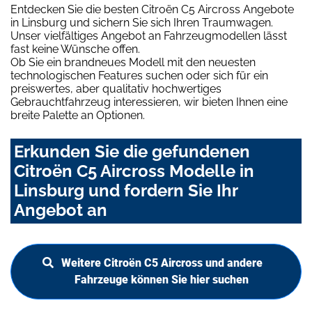
Entdecken Sie die besten Citroën C5 Aircross Angebote
in Linsburg und sichern Sie sich Ihren Traumwagen.
Unser vielfältiges Angebot an Fahrzeugmodellen lässt
fast keine Wünsche offen.
Ob Sie ein brandneues Modell mit den neuesten
technologischen Features suchen oder sich für ein
preiswertes, aber qualitativ hochwertiges
Gebrauchtfahrzeug interessieren, wir bieten Ihnen eine
breite Palette an Optionen.
Erkunden Sie die gefundenen
Citroën C5 Aircross Modelle in
Linsburg und fordern Sie Ihr
Angebot an
Weitere Citroën C5 Aircross und andere
Fahrzeuge können Sie hier suchen