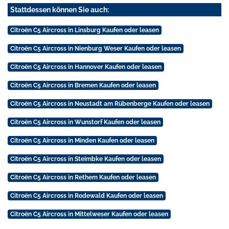
Stattdessen können Sie auch:
Citroën C5 Aircross in Linsburg Kaufen oder leasen
Citroën C5 Aircross in Nienburg Weser Kaufen oder leasen
Citroën C5 Aircross in Hannover Kaufen oder leasen
Citroën C5 Aircross in Bremen Kaufen oder leasen
Citroën C5 Aircross in Neustadt am Rübenberge Kaufen oder leasen
Citroën C5 Aircross in Wunstorf Kaufen oder leasen
Citroën C5 Aircross in Minden Kaufen oder leasen
Citroën C5 Aircross in Steimbke Kaufen oder leasen
Citroën C5 Aircross in Rethem Kaufen oder leasen
Citroën C5 Aircross in Rodewald Kaufen oder leasen
Citroën C5 Aircross in Mittelweser Kaufen oder leasen