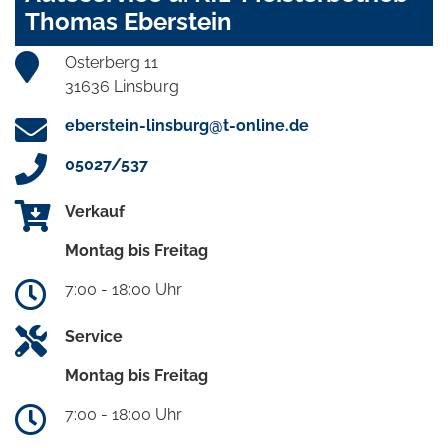
Thomas Eberstein
Osterberg 11
31636 Linsburg
eberstein-linsburg@t-online.de
05027/537
Verkauf
Montag bis Freitag
7:00 - 18:00 Uhr
Service
Montag bis Freitag
7:00 - 18:00 Uhr