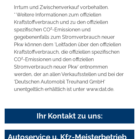
Irrtum und Zwischenverkauf vorbehalten.
* Weitere Informationen zum offiziellen
Kraftstoffverbrauch und zu den offiziellen
2
spezifischen CO
-Emissionen und
gegebenenfalls zum Stromverbrauch neuer
Pkw können dem 'Leitfaden über den offiziellen
Kraftstoffverbrauch, die offiziellen spezifischen
2
CO
-Emissionen und den offiziellen
Stromverbrauch neuer Pkw' entnommen
werden, der an allen Verkaufsstellen und bei der
'Deutschen Automobil Treuhand GmbH'
unentgeltlich erhältlich ist unter www.dat.de.
Ihr Kontakt zu uns:
Autoservice u. Kfz-Meisterbetrieb