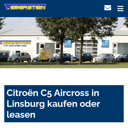
Citroën C5 Aircross in
Linsburg kaufen oder
leasen