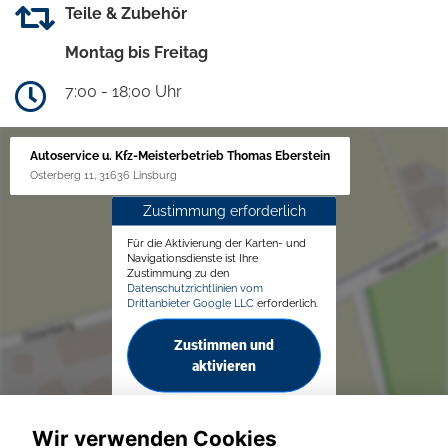
Teile & Zubehör
Montag bis Freitag
7:00 - 18:00 Uhr
Autoservice u. Kfz-Meisterbetrieb Thomas Eberstein
Osterberg 11, 31636 Linsburg
Zustimmung erforderlich
Für die Aktivierung der Karten- und
Navigationsdienste ist Ihre
Zustimmung zu den
Datenschutzrichtlinien vom
Drittanbieter Google LLC
erforderlich.
Zustimmen und
aktivieren
Wir verwenden Cookies