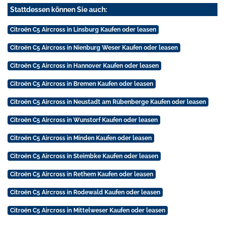
Stattdessen können Sie auch:
Citroën C5 Aircross in Linsburg Kaufen oder leasen
Citroën C5 Aircross in Nienburg Weser Kaufen oder leasen
Citroën C5 Aircross in Hannover Kaufen oder leasen
Citroën C5 Aircross in Bremen Kaufen oder leasen
Citroën C5 Aircross in Neustadt am Rübenberge Kaufen oder leasen
Citroën C5 Aircross in Wunstorf Kaufen oder leasen
Citroën C5 Aircross in Minden Kaufen oder leasen
Citroën C5 Aircross in Steimbke Kaufen oder leasen
Citroën C5 Aircross in Rethem Kaufen oder leasen
Citroën C5 Aircross in Rodewald Kaufen oder leasen
Citroën C5 Aircross in Mittelweser Kaufen oder leasen