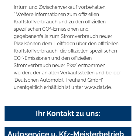
Irrtum und Zwischenverkauf vorbehalten.
* Weitere Informationen zum offiziellen
Kraftstoffverbrauch und zu den offiziellen
2
spezifischen CO
-Emissionen und
gegebenenfalls zum Stromverbrauch neuer
Pkw können dem 'Leitfaden über den offiziellen
Kraftstoffverbrauch, die offiziellen spezifischen
2
CO
-Emissionen und den offiziellen
Stromverbrauch neuer Pkw' entnommen
werden, der an allen Verkaufsstellen und bei der
'Deutschen Automobil Treuhand GmbH'
unentgeltlich erhältlich ist unter www.dat.de.
Ihr Kontakt zu uns:
Autoservice u. Kfz-Meisterbetrieb