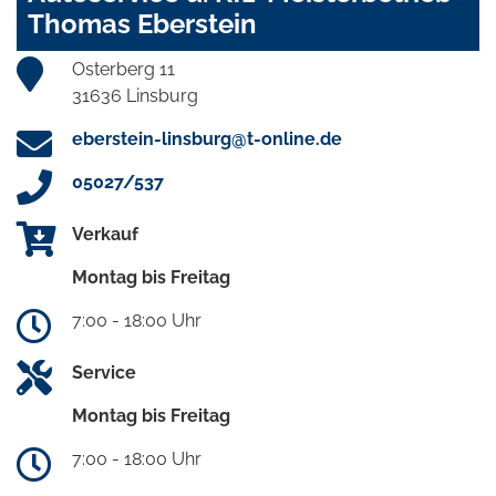
Thomas Eberstein
Osterberg 11
31636 Linsburg
eberstein-linsburg@t-online.de
05027/537
Verkauf
Montag bis Freitag
7:00 - 18:00 Uhr
Service
Montag bis Freitag
7:00 - 18:00 Uhr