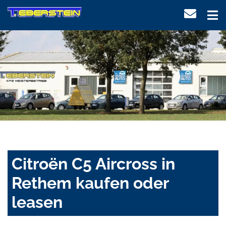
Citroën C5 Aircross in
Rethem kaufen oder
leasen