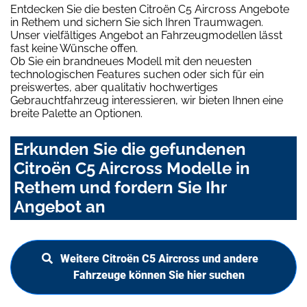
Entdecken Sie die besten Citroën C5 Aircross Angebote
in Rethem und sichern Sie sich Ihren Traumwagen.
Unser vielfältiges Angebot an Fahrzeugmodellen lässt
fast keine Wünsche offen.
Ob Sie ein brandneues Modell mit den neuesten
technologischen Features suchen oder sich für ein
preiswertes, aber qualitativ hochwertiges
Gebrauchtfahrzeug interessieren, wir bieten Ihnen eine
breite Palette an Optionen.
Erkunden Sie die gefundenen
Citroën C5 Aircross Modelle in
Rethem und fordern Sie Ihr
Angebot an
Weitere Citroën C5 Aircross und andere
Fahrzeuge können Sie hier suchen