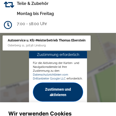
Teile & Zubehör
Montag bis Freitag
7:00 - 18:00 Uhr
Autoservice u. Kfz-Meisterbetrieb Thomas Eberstein
Osterberg 11, 31636 Linsburg
Zustimmung erforderlich
Für die Aktivierung der Karten- und
Navigationsdienste ist Ihre
Zustimmung zu den
Datenschutzrichtlinien vom
Drittanbieter Google LLC
erforderlich.
Zustimmen und
aktivieren
Wir verwenden Cookies