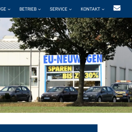
UGE
BETRIEB
SERVICE
KONTAKT