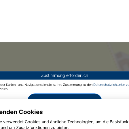
Zustimmung erforderlich
g der Karten- und Navigationsdienste ist Ihre Zustimmung zu den
Datenschutzrichtlinien v
rlich.
Zustimmen und aktivieren
enden Cookies
e verwendet Cookies und ähnliche Technologien, um die Basisfunk
 und um Zusatzfunktionen zu bieten.