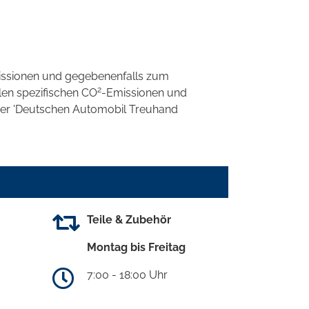
ssionen und gegebenenfalls zum
2
llen spezifischen CO
-Emissionen und
 der 'Deutschen Automobil Treuhand
Teile & Zubehör
Montag bis Freitag
7:00 - 18:00 Uhr