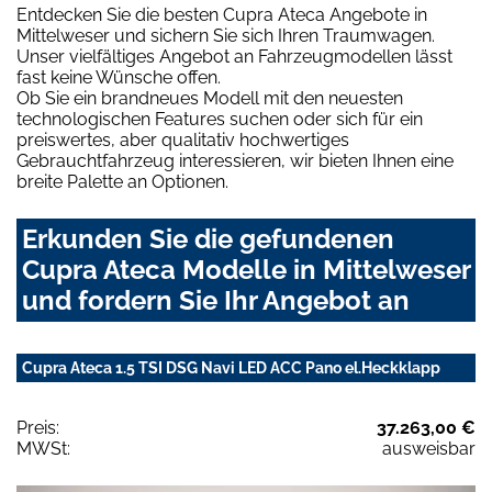
Entdecken Sie die besten Cupra Ateca Angebote in
Mittelweser und sichern Sie sich Ihren Traumwagen.
Unser vielfältiges Angebot an Fahrzeugmodellen lässt
fast keine Wünsche offen.
Ob Sie ein brandneues Modell mit den neuesten
technologischen Features suchen oder sich für ein
preiswertes, aber qualitativ hochwertiges
Gebrauchtfahrzeug interessieren, wir bieten Ihnen eine
breite Palette an Optionen.
Erkunden Sie die gefundenen
Cupra Ateca Modelle in Mittelweser
und fordern Sie Ihr Angebot an
Cupra Ateca 1.5 TSI DSG Navi LED ACC Pano el.Heckklapp
Preis:
37.263,00 €
MWSt:
ausweisbar