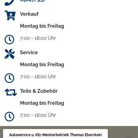
Verkauf
Montag bis Freitag
7:00 - 18:00 Uhr
Service
Montag bis Freitag
7:00 - 18:00 Uhr
Teile & Zubehör
Montag bis Freitag
7:00 - 18:00 Uhr
Autoservice u. Kfz-Meisterbetrieb Thomas Eberstein