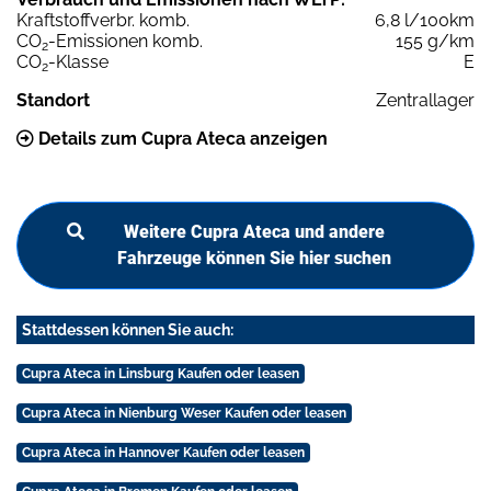
Kraftstoffverbr. komb.
6,8 l/100km
CO
-Emissionen komb.
155 g/km
2
CO
-Klasse
E
2
Standort
Zentrallager
Details zum Cupra Ateca anzeigen
Weitere Cupra Ateca und andere
Fahrzeuge können Sie hier suchen
Stattdessen können Sie auch:
Cupra Ateca in Linsburg Kaufen oder leasen
Cupra Ateca in Nienburg Weser Kaufen oder leasen
Cupra Ateca in Hannover Kaufen oder leasen