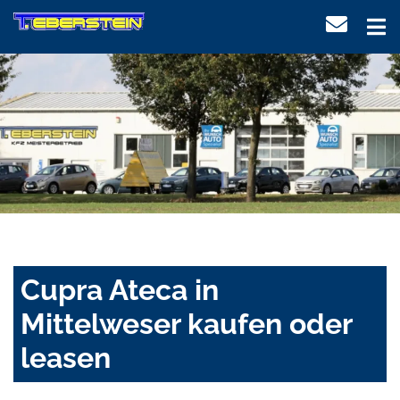
Cupra Ateca in
Mittelweser kaufen oder
leasen