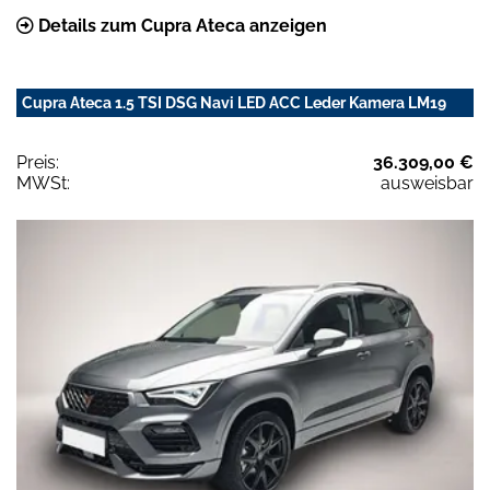
Details zum Cupra Ateca anzeigen
Cupra Ateca 1.5 TSI DSG Navi LED ACC Leder Kamera LM19
Preis:
36.309,00 €
MWSt:
ausweisbar