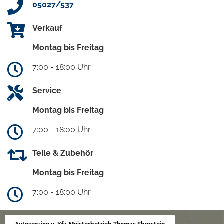
05027/537
Verkauf
Montag bis Freitag
7:00 - 18:00 Uhr
Service
Montag bis Freitag
7:00 - 18:00 Uhr
Teile & Zubehör
Montag bis Freitag
7:00 - 18:00 Uhr