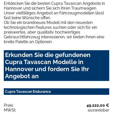
Entdecken Sie die besten Cupra Tavascan Angebote in
Hannover und sichern Sie sich Ihren Traumwagen.
Unser vielfältiges Angebot an Fahrzeugmodellen lässt
fast keine Wünsche offen.
Ob Sie ein brandneues Modell mit den neuesten
technologischen Features suchen oder sich für ein
preiswertes, aber qualitativ hochwertiges
Gebrauchtfahrzeug interessieren, wir bieten Ihnen eine
breite Palette an Optionen.
Erkunden Sie die gefundenen
Cupra Tavascan Modelle in
Hannover und fordern Sie Ihr
Angebot an
Cupra Tavascan Endurance
Preis:
49.222,00 €
MWSt:
ausweisbar