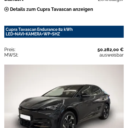
Details zum Cupra Tavascan anzeigen
Cupra Tavascan Endurance 82 kWh
LED+NAVI+KAMERA+WP+SHZ
Preis:
50.282,00 €
MWSt:
ausweisbar