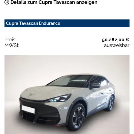
Details zum Cupra Tavascan anzeigen
Cupra Tavascan Endurance
Preis:
50.282,00 €
MWSt:
ausweisbar