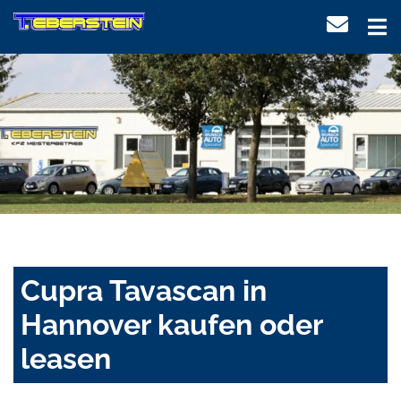
Cupra Tavascan in
Hannover kaufen oder
leasen