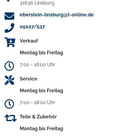
31636 Linsburg
eberstein-linsburg@t-online.de
05027/537
Verkauf
Montag bis Freitag
7:00 - 18:00 Uhr
Service
Montag bis Freitag
7:00 - 18:00 Uhr
Teile & Zubehör
Montag bis Freitag