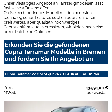
Unser vielfältiges Angebot an Fahrzeugmodellen lässt
fast keine Wünsche offen.
Ob Sie ein brandneues Modell mit den neuesten
technologischen Features suchen oder sich für ein
preiswertes, aber qualitativ hochwertiges
Gebrauchtfahrzeug interessieren, wir bieten Ihnen eine
breite Palette an Optionen.
Erkunden Sie die gefundenen
Cupra Terramar Modelle in Bremen
und fordern Sie Ihr Angebot an
Cupra Terramar VZ 2.0TSI 4Drive ABT AHK ACC el. Hk Pan
Preis:
43.594,00 €
MWSt:
ausweisbar