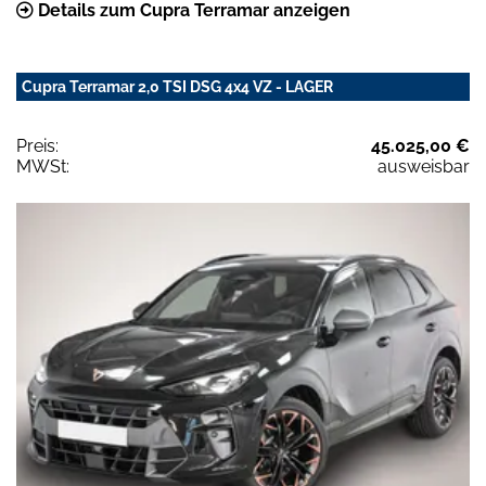
Details zum Cupra Terramar anzeigen
Cupra Terramar 2,0 TSI DSG 4x4 VZ - LAGER
Preis:
45.025,00 €
MWSt:
ausweisbar