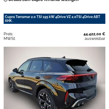
Cupra Terramar 2.0 TSI 195 kW 4Drive VZ 2.0TSI 4Drive ABT
AHK .
Preis:
44.422,00 €
MWSt:
ausweisbar