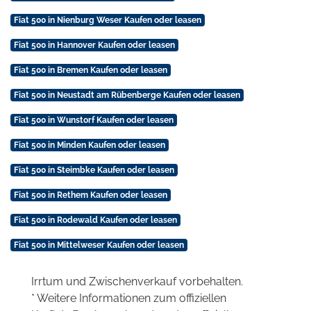
Fiat 500 in Nienburg Weser Kaufen oder leasen
Fiat 500 in Hannover Kaufen oder leasen
Fiat 500 in Bremen Kaufen oder leasen
Fiat 500 in Neustadt am Rübenberge Kaufen oder leasen
Fiat 500 in Wunstorf Kaufen oder leasen
Fiat 500 in Minden Kaufen oder leasen
Fiat 500 in Steimbke Kaufen oder leasen
Fiat 500 in Rethem Kaufen oder leasen
Fiat 500 in Rodewald Kaufen oder leasen
Fiat 500 in Mittelweser Kaufen oder leasen
Irrtum und Zwischenverkauf vorbehalten.
* Weitere Informationen zum offiziellen