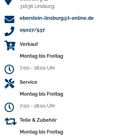
31636 Linsburg
eberstein-linsburg@t-online.de
05027/537
Verkauf
Montag bis Freitag
7:00 - 18:00 Uhr
Service
Montag bis Freitag
7:00 - 18:00 Uhr
Teile & Zubehör
Montag bis Freitag