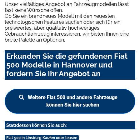
Unser vielfältiges Angebot an Fahrzeugmodellen lässt
fast keine Wünsche offen.
Ob Sie ein brandneues Modell mit den neuesten
technologischen Features suchen oder sich für ein
preiswertes, aber qualitativ hochwertiges
Gebrauchtfahrzeug interessieren, wir bieten Ihnen eine
breite Palette an Optionen.
Erkunden Sie die gefundenen Fiat
500 Modelle in Hannover und
fordern Sie Ihr Angebot an
Weitere Fiat 500 und andere Fahrzeuge
können Sie hier suchen
Stattdessen können Sie auch:
Fiat 500 in Linsburg Kaufen oder leasen