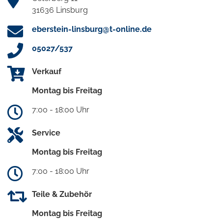
31636 Linsburg
eberstein-linsburg@t-online.de
05027/537
Verkauf
Montag bis Freitag
7:00 - 18:00 Uhr
Service
Montag bis Freitag
7:00 - 18:00 Uhr
Teile & Zubehör
Montag bis Freitag