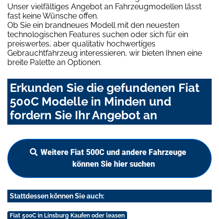
Unser vielfältiges Angebot an Fahrzeugmodellen lässt
fast keine Wünsche offen.
Ob Sie ein brandneues Modell mit den neuesten
technologischen Features suchen oder sich für ein
preiswertes, aber qualitativ hochwertiges
Gebrauchtfahrzeug interessieren, wir bieten Ihnen eine
breite Palette an Optionen.
Erkunden Sie die gefundenen Fiat
500C Modelle in Minden und
fordern Sie Ihr Angebot an
Weitere Fiat 500C und andere Fahrzeuge
können Sie hier suchen
Stattdessen können Sie auch:
Fiat 500C in Linsburg Kaufen oder leasen