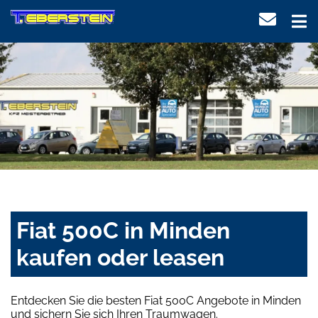
Fiat 500C in Minden
kaufen oder leasen
Entdecken Sie die besten Fiat 500C Angebote in Minden
und sichern Sie sich Ihren Traumwagen.