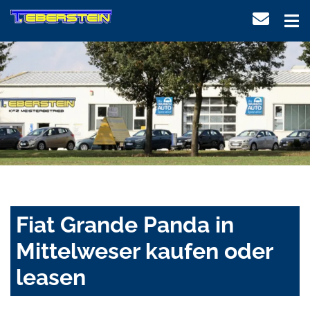
Fiat Grande Panda in
Mittelweser kaufen oder
leasen