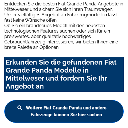
Entdecken Sie die besten Fiat Grande Panda Angebote in
Mittelweser und sichern Sie sich Ihren Traumwagen.
Unser vielfältiges Angebot an Fahrzeugmodellen lässt
fast keine Wünsche offen.
Ob Sie ein brandneues Modell mit den neuesten
technologischen Features suchen oder sich für ein
preiswertes, aber qualitativ hochwertiges
Gebrauchtfahrzeug interessieren, wir bieten Ihnen eine
breite Palette an Optionen.
Erkunden Sie die gefundenen Fiat
Grande Panda Modelle in
Mittelweser und fordern Sie Ihr
Angebot an
Weitere Fiat Grande Panda und andere
Fahrzeuge können Sie hier suchen