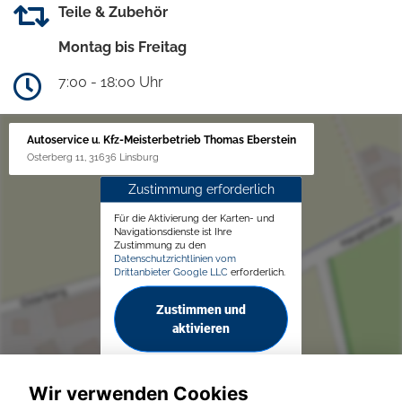
Teile & Zubehör
Montag bis Freitag
7:00 - 18:00 Uhr
Autoservice u. Kfz-Meisterbetrieb Thomas Eberstein
Osterberg 11, 31636 Linsburg
Zustimmung erforderlich
Für die Aktivierung der Karten- und
Navigationsdienste ist Ihre
Zustimmung zu den
Datenschutzrichtlinien vom
Drittanbieter Google LLC
erforderlich.
Zustimmen und
aktivieren
Wir verwenden Cookies