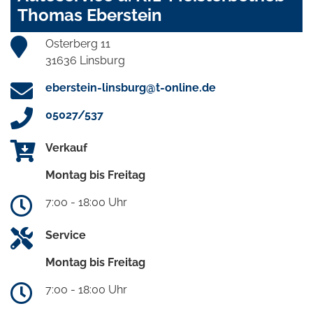
Thomas Eberstein
Osterberg 11
31636 Linsburg
eberstein-linsburg@t-online.de
05027/537
Verkauf
Montag bis Freitag
7:00 - 18:00 Uhr
Service
Montag bis Freitag
7:00 - 18:00 Uhr