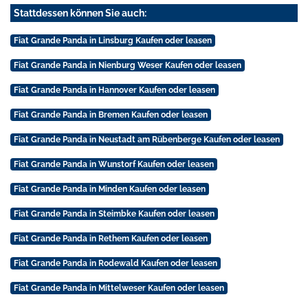
Stattdessen können Sie auch:
Fiat Grande Panda in Linsburg Kaufen oder leasen
Fiat Grande Panda in Nienburg Weser Kaufen oder leasen
Fiat Grande Panda in Hannover Kaufen oder leasen
Fiat Grande Panda in Bremen Kaufen oder leasen
Fiat Grande Panda in Neustadt am Rübenberge Kaufen oder leasen
Fiat Grande Panda in Wunstorf Kaufen oder leasen
Fiat Grande Panda in Minden Kaufen oder leasen
Fiat Grande Panda in Steimbke Kaufen oder leasen
Fiat Grande Panda in Rethem Kaufen oder leasen
Fiat Grande Panda in Rodewald Kaufen oder leasen
Fiat Grande Panda in Mittelweser Kaufen oder leasen