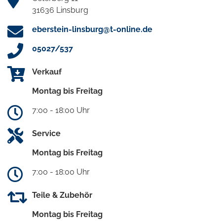
31636 Linsburg
eberstein-linsburg@t-online.de
05027/537
Verkauf
Montag bis Freitag
7:00 - 18:00 Uhr
Service
Montag bis Freitag
7:00 - 18:00 Uhr
Teile & Zubehör
Montag bis Freitag