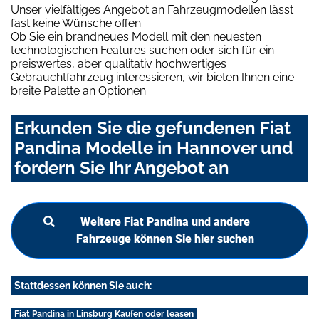
Unser vielfältiges Angebot an Fahrzeugmodellen lässt
fast keine Wünsche offen.
Ob Sie ein brandneues Modell mit den neuesten
technologischen Features suchen oder sich für ein
preiswertes, aber qualitativ hochwertiges
Gebrauchtfahrzeug interessieren, wir bieten Ihnen eine
breite Palette an Optionen.
Erkunden Sie die gefundenen Fiat
Pandina Modelle in Hannover und
fordern Sie Ihr Angebot an
Weitere Fiat Pandina und andere
Fahrzeuge können Sie hier suchen
Stattdessen können Sie auch:
Fiat Pandina in Linsburg Kaufen oder leasen