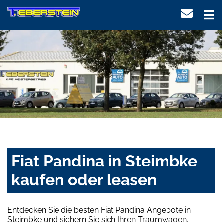
Fiat Pandina in Steimbke
kaufen oder leasen
Entdecken Sie die besten Fiat Pandina Angebote in
Steimbke und sichern Sie sich Ihren Traumwagen.