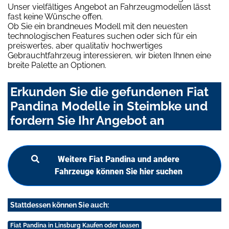
Unser vielfältiges Angebot an Fahrzeugmodellen lässt
fast keine Wünsche offen.
Ob Sie ein brandneues Modell mit den neuesten
technologischen Features suchen oder sich für ein
preiswertes, aber qualitativ hochwertiges
Gebrauchtfahrzeug interessieren, wir bieten Ihnen eine
breite Palette an Optionen.
Erkunden Sie die gefundenen Fiat
Pandina Modelle in Steimbke und
fordern Sie Ihr Angebot an
Weitere Fiat Pandina und andere
Fahrzeuge können Sie hier suchen
Stattdessen können Sie auch:
Fiat Pandina in Linsburg Kaufen oder leasen