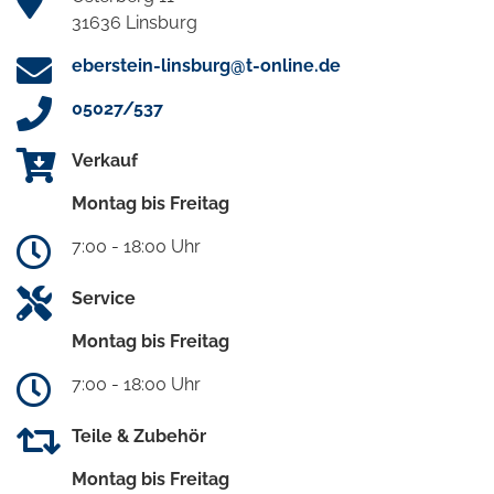
31636 Linsburg
eberstein-linsburg@t-online.de
05027/537
Verkauf
Montag bis Freitag
7:00 - 18:00 Uhr
Service
Montag bis Freitag
7:00 - 18:00 Uhr
Teile & Zubehör
Montag bis Freitag