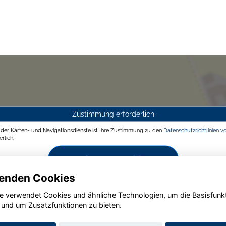
Zustimmung erforderlich
g der Karten- und Navigationsdienste ist Ihre Zustimmung zu den
Datenschutzrichtlinien v
rlich.
Zustimmen und aktivieren
enden Cookies
e verwendet Cookies und ähnliche Technologien, um die Basisfunk
 und um Zusatzfunktionen zu bieten.