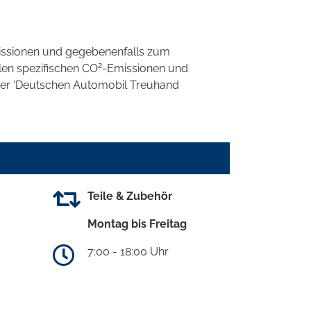
ssionen und gegebenenfalls zum
2
llen spezifischen CO
-Emissionen und
 der 'Deutschen Automobil Treuhand
Teile & Zubehör
Montag bis Freitag
7:00 - 18:00 Uhr