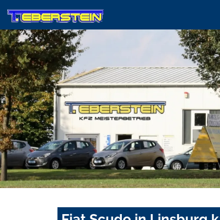
Fiat Scudo in Linsburg 