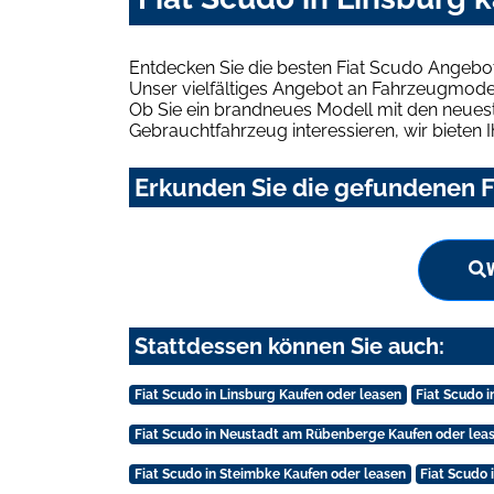
Entdecken Sie die besten Fiat Scudo Angebot
Unser vielfältiges Angebot an Fahrzeugmodel
Ob Sie ein brandneues Modell mit den neuest
Gebrauchtfahrzeug interessieren, wir bieten I
Erkunden Sie die gefundenen Fi
Stattdessen können Sie auch:
Fiat Scudo in Linsburg Kaufen oder leasen
Fiat Scudo 
Fiat Scudo in Neustadt am Rübenberge Kaufen oder lea
Fiat Scudo in Steimbke Kaufen oder leasen
Fiat Scudo 