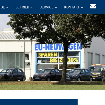
UGE
BETRIEB
SERVICE
KONTAKT