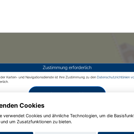
Zustimmung erforderlich
g der Karten- und Navigationsdienste ist Ihre Zustimmung zu den
Datenschutzrichtlinien v
rlich.
Zustimmen und aktivieren
enden Cookies
e verwendet Cookies und ähnliche Technologien, um die Basisfunk
 und um Zusatzfunktionen zu bieten.