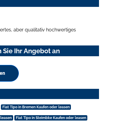
rtes, aber qualitativ hochwertiges
 Sie Ihr Angebot an
hen
Fiat Tipo in Bremen Kaufen oder leasen
 leasen
Fiat Tipo in Steimbke Kaufen oder leasen