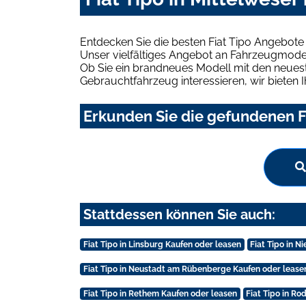
Entdecken Sie die besten Fiat Tipo Angebote 
Unser vielfältiges Angebot an Fahrzeugmodel
Ob Sie ein brandneues Modell mit den neuest
Gebrauchtfahrzeug interessieren, wir bieten I
Erkunden Sie die gefundenen Fi
Stattdessen können Sie auch:
Fiat Tipo in Linsburg Kaufen oder leasen
Fiat Tipo in 
Fiat Tipo in Neustadt am Rübenberge Kaufen oder lease
Fiat Tipo in Rethem Kaufen oder leasen
Fiat Tipo in R