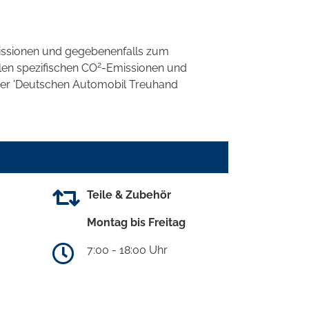
ssionen und gegebenenfalls zum
2
llen spezifischen CO
-Emissionen und
 der 'Deutschen Automobil Treuhand
Teile & Zubehör
Montag bis Freitag
7:00 - 18:00 Uhr