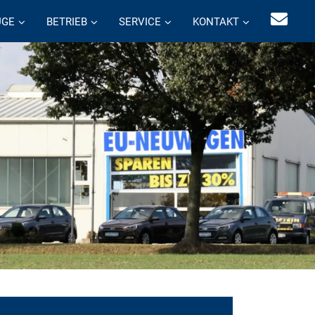
UGE
BETRIEB
SERVICE
KONTAKT