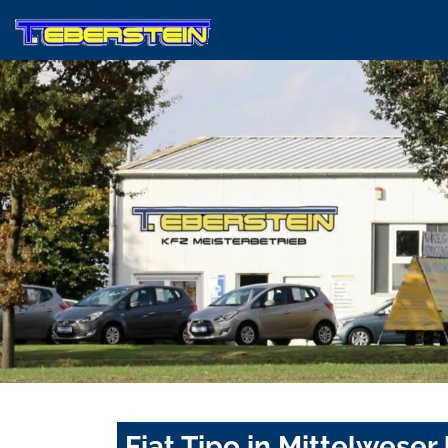
Fiat Tipo in Mittelweser