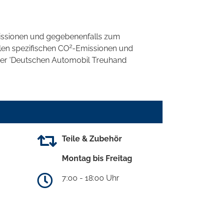
ssionen und gegebenenfalls zum
2
llen spezifischen CO
-Emissionen und
 der 'Deutschen Automobil Treuhand
Teile & Zubehör
Montag bis Freitag
7:00 - 18:00 Uhr