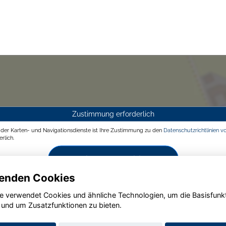
Zustimmung erforderlich
g der Karten- und Navigationsdienste ist Ihre Zustimmung zu den
Datenschutzrichtlinien v
rlich.
Zustimmen und aktivieren
enden Cookies
e verwendet Cookies und ähnliche Technologien, um die Basisfunk
 und um Zusatzfunktionen zu bieten.