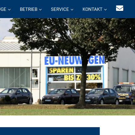
UGE
BETRIEB
SERVICE
KONTAKT