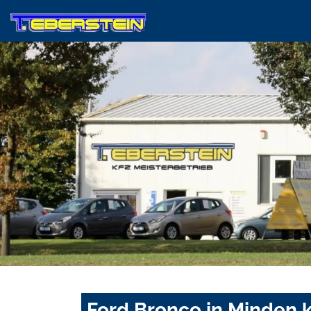
Ford Bronco in Minden 