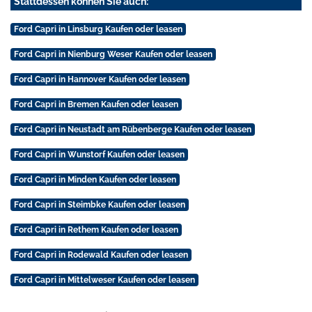
Stattdessen können Sie auch:
Ford Capri in Linsburg Kaufen oder leasen
Ford Capri in Nienburg Weser Kaufen oder leasen
Ford Capri in Hannover Kaufen oder leasen
Ford Capri in Bremen Kaufen oder leasen
Ford Capri in Neustadt am Rübenberge Kaufen oder leasen
Ford Capri in Wunstorf Kaufen oder leasen
Ford Capri in Minden Kaufen oder leasen
Ford Capri in Steimbke Kaufen oder leasen
Ford Capri in Rethem Kaufen oder leasen
Ford Capri in Rodewald Kaufen oder leasen
Ford Capri in Mittelweser Kaufen oder leasen