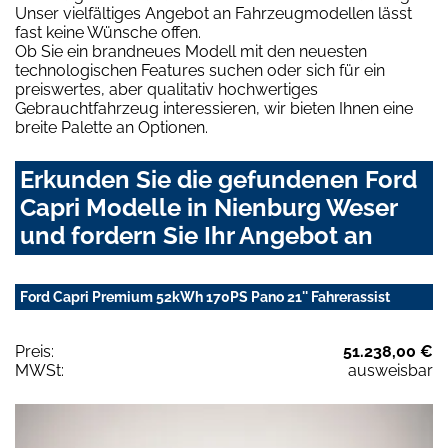
Unser vielfältiges Angebot an Fahrzeugmodellen lässt
fast keine Wünsche offen.
Ob Sie ein brandneues Modell mit den neuesten
technologischen Features suchen oder sich für ein
preiswertes, aber qualitativ hochwertiges
Gebrauchtfahrzeug interessieren, wir bieten Ihnen eine
breite Palette an Optionen.
Erkunden Sie die gefundenen Ford
Capri Modelle in Nienburg Weser
und fordern Sie Ihr Angebot an
Ford Capri Premium 52kWh 170PS Pano 21'' Fahrerassist
Preis:
51.238,00 €
MWSt:
ausweisbar