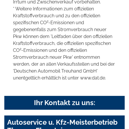
Irrtum und Zwischenverkauf vorbehalten.
* Weitere Informationen zum offiziellen
Kraftstoffverbrauch und zu den offiziellen
2
spezifischen CO
-Emissionen und
gegebenenfalls zum Stromverbrauch neuer
Pkw können dem 'Leitfaden über den offiziellen
Kraftstoffverbrauch, die offiziellen spezifischen
2
CO
-Emissionen und den offiziellen
Stromverbrauch neuer Pkw' entnommen
werden, der an allen Verkaufsstellen und bei der
'Deutschen Automobil Treuhand GmbH'
unentgeltlich erhältlich ist unter www.dat.de.
Ihr Kontakt zu uns:
Autoservice u. Kfz-Meisterbetrieb