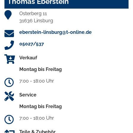
Thomas Eberstein
Osterberg 11
31636 Linsburg
eberstein-linsburg@t-online.de
05027/537
Verkauf
Montag bis Freitag
7:00 - 18:00 Uhr
Service
Montag bis Freitag
7:00 - 18:00 Uhr
Teile & Zubehör