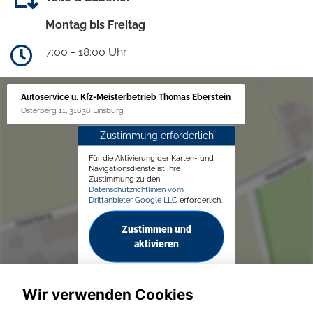
Montag bis Freitag
7:00 - 18:00 Uhr
Autoservice u. Kfz-Meisterbetrieb Thomas Eberstein
Osterberg 11, 31636 Linsburg
Zustimmung erforderlich
Für die Aktivierung der Karten- und
Navigationsdienste ist Ihre
Zustimmung zu den
Datenschutzrichtlinien vom
Drittanbieter Google LLC
erforderlich.
Zustimmen und
aktivieren
Wir verwenden Cookies